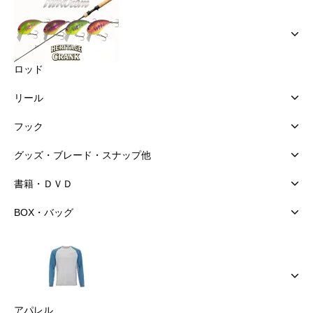
ロッド
リール
フック
グッズ・ブレード・スナップ他
書籍・ＤＶＤ
BOX・バッグ
アパレル