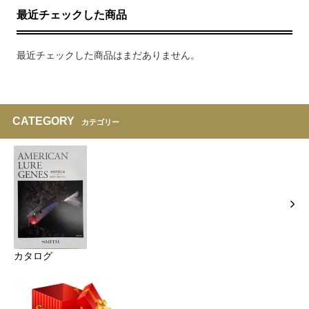
最近チェックした商品
最近チェックした商品はまだありません。
CATEGORY
カテゴリー
カタログ