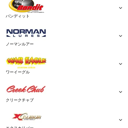
バンディット
ノーマンルアー
ワーイーグル
クリークチャブ