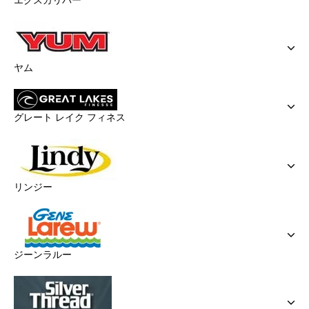
エクスカリバー
ヤム
グレート レイク フィネス
リンジー
ジーンラルー