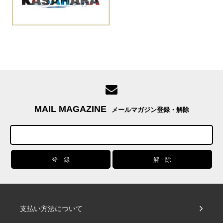
MAIL MAGAZINE
メールマガジン登録・解除
支払い方法について