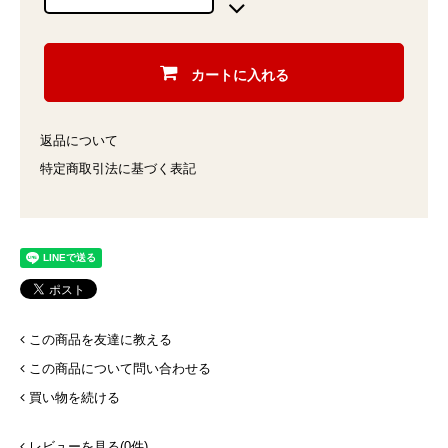
カートに入れる
返品について
特定商取引法に基づく表記
この商品を友達に教える
この商品について問い合わせる
買い物を続ける
レビューを見る(0件)