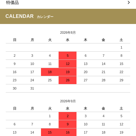
特価品
CALENDAR
カレンダー
2026年8月
日
月
火
水
木
金
土
1
2
3
4
5
6
7
8
9
10
11
12
13
14
15
16
17
18
19
20
21
22
23
24
25
26
27
28
29
30
31
2026年9月
日
月
火
水
木
金
土
1
2
3
4
5
6
7
8
9
10
11
12
13
14
15
16
17
18
19