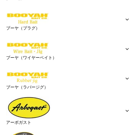
ブーヤ（プラグ）
ブーヤ（ワイヤーベイト）
ブーヤ（ラバージグ）
アーボガスト