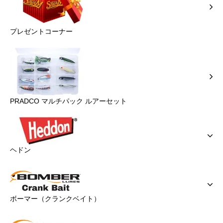
プレゼントコーナー
PRADCO マルチパック ルアーセット
ヘドン
ボーマー（クランクベイト）