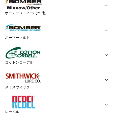
ボーマー（ミノー/その他）
ボーマーソルト
コットンコーデル
スミスウィック
レーベル