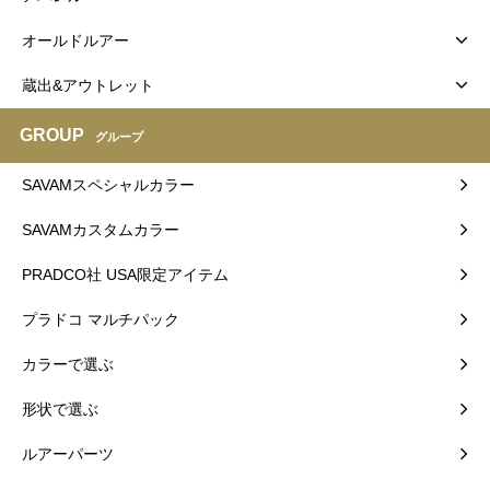
オールドルアー
蔵出&アウトレット
GROUP
グループ
SAVAMスペシャルカラー
SAVAMカスタムカラー
PRADCO社 USA限定アイテム
プラドコ マルチパック
カラーで選ぶ
形状で選ぶ
ルアーパーツ