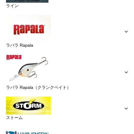
ライン
ラパラ Rapala
ラパラ Rapala（クランクベイト）
ストーム