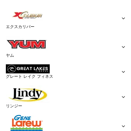
エクスカリバー
ヤム
グレート レイク フィネス
リンジー