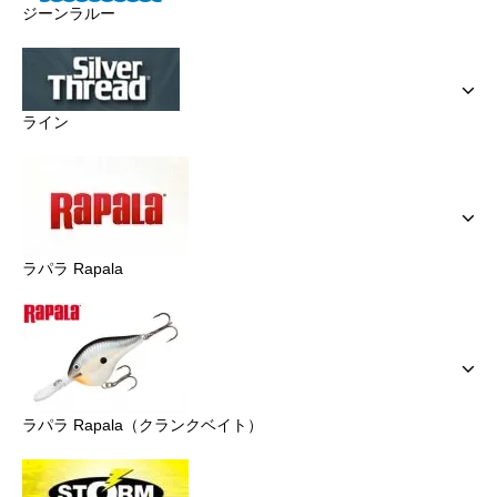
ジーンラルー
ライン
ラパラ Rapala
ラパラ Rapala（クランクベイト）