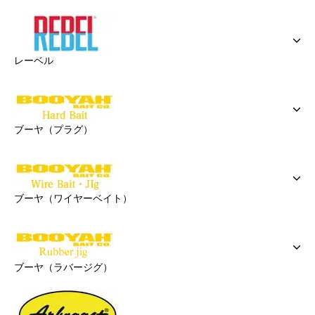
レーベル
ブーヤ（プラグ）
ブーヤ（ワイヤーベイト）
ブーヤ（ラバージグ）