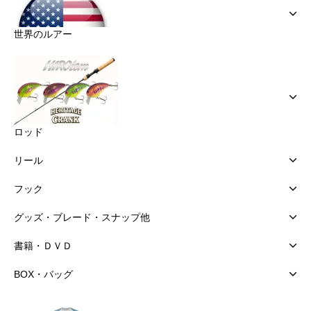
世界のルアー
ロッド
リール
フック
グッズ・ブレード・スナップ他
書籍・ＤＶＤ
BOX・バッグ