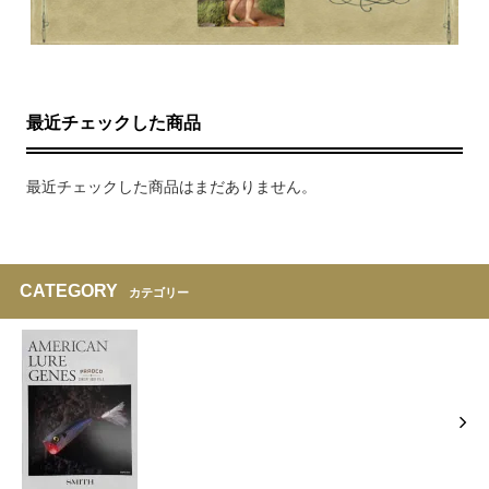
最近チェックした商品
最近チェックした商品はまだありません。
CATEGORY
カテゴリー