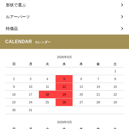
形状で選ぶ
ルアーパーツ
特価品
CALENDAR
カレンダー
2026年8月
日
月
火
水
木
金
土
1
2
3
4
5
6
7
8
9
10
11
12
13
14
15
16
17
18
19
20
21
22
23
24
25
26
27
28
29
30
31
2026年9月