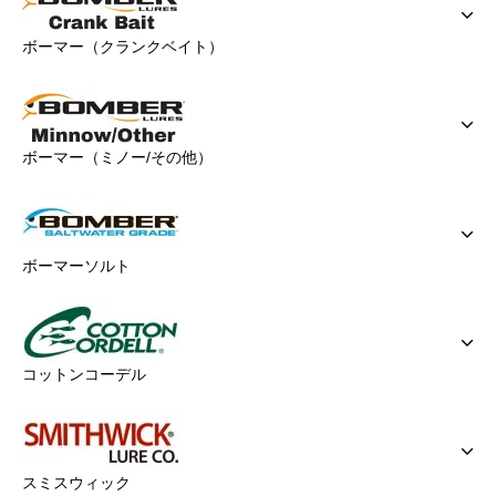
ボーマー（クランクベイト）
ボーマー（ミノー/その他）
ボーマーソルト
コットンコーデル
スミスウィック