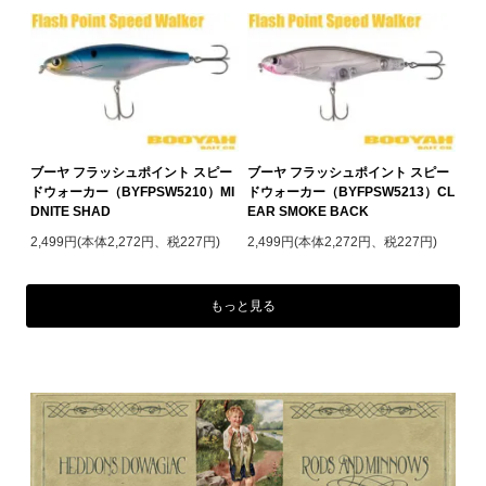
ブーヤ フラッシュポイント スピー
ブーヤ フラッシュポイント スピー
ドウォーカー（BYFPSW5210）MI
ドウォーカー（BYFPSW5213）CL
DNITE SHAD
EAR SMOKE BACK
2,499円(本体2,272円、税227円)
2,499円(本体2,272円、税227円)
もっと見る