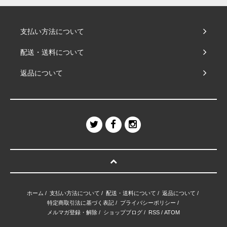
支払い方法について
配送・送料について
返品について
ホーム
/
支払い方法について
/
配送・送料について
/
返品について
/
特定商取引法に基づく表記
/
プライバシーポリシー
/
メルマガ登録・解除
/
ショップブログ
/
RSS
/
ATOM