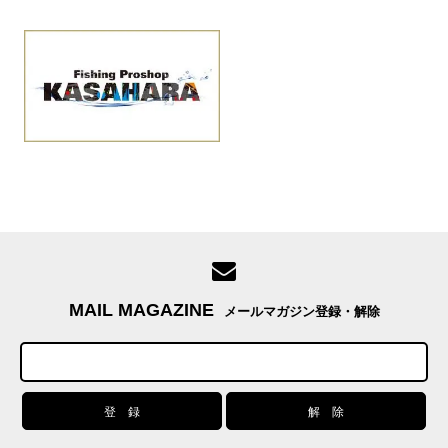
MAIL MAGAZINE
メールマガジン登録・解除