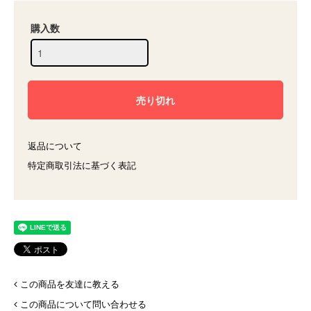
購入数
返品について
特定商取引法に基づく表記
この商品を友達に教える
この商品について問い合わせる