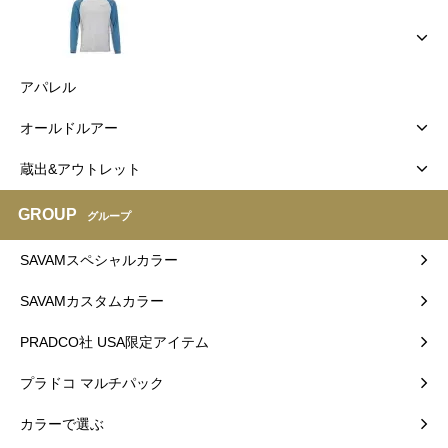
アパレル
オールドルアー
蔵出&アウトレット
GROUP
グループ
SAVAMスペシャルカラー
SAVAMカスタムカラー
PRADCO社 USA限定アイテム
プラドコ マルチパック
カラーで選ぶ