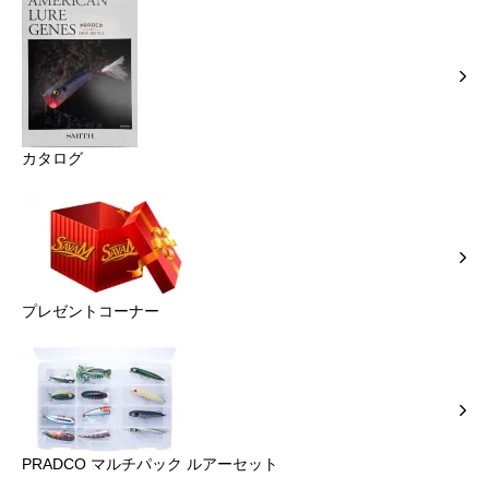
カタログ
プレゼントコーナー
PRADCO マルチパック ルアーセット