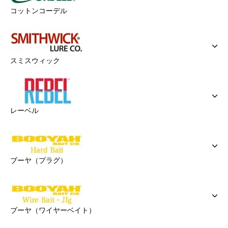
コットンコーデル
スミスウィック
レーベル
ブーヤ（プラグ）
ブーヤ（ワイヤーベイト）