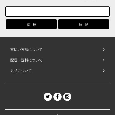
支払い方法について
配送・送料について
返品について