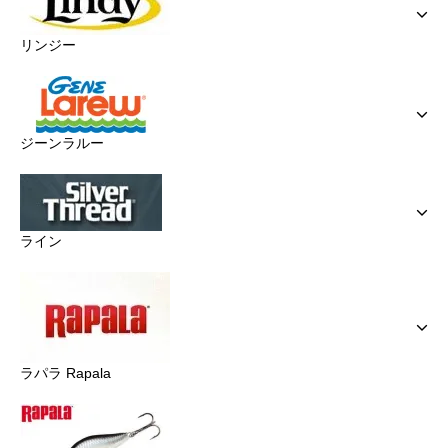
リンジー
ジーンラルー
ライン
ラパラ Rapala