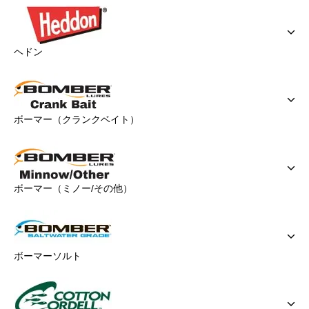
ヘドン
ボーマー（クランクベイト）
ボーマー（ミノー/その他）
ボーマーソルト