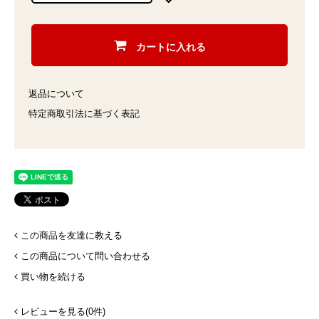
カートに入れる
返品について
特定商取引法に基づく表記
この商品を友達に教える
この商品について問い合わせる
買い物を続ける
レビューを見る(0件)