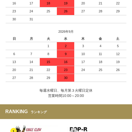
16
17
18
19
20
21
22
23
24
25
26
27
28
29
30
31
2026年9月
日
月
火
水
木
金
土
1
2
3
4
5
6
7
8
9
10
11
12
13
14
15
16
17
18
19
20
21
22
23
24
25
26
27
28
29
30
毎週水曜日、毎月第３火曜日定休
営業時間10:00～20:00
RANKING
ランキング
1
2