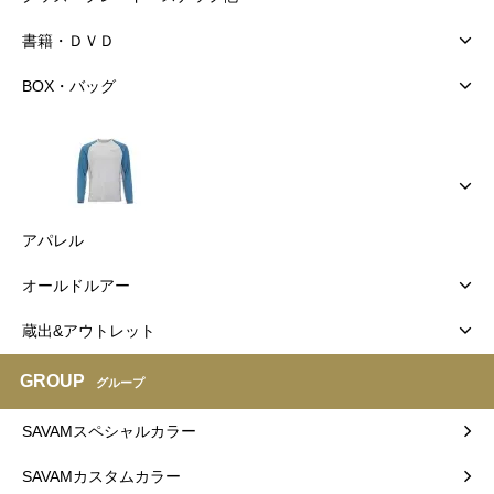
書籍・ＤＶＤ
BOX・バッグ
アパレル
オールドルアー
蔵出&アウトレット
GROUP
グループ
SAVAMスペシャルカラー
SAVAMカスタムカラー