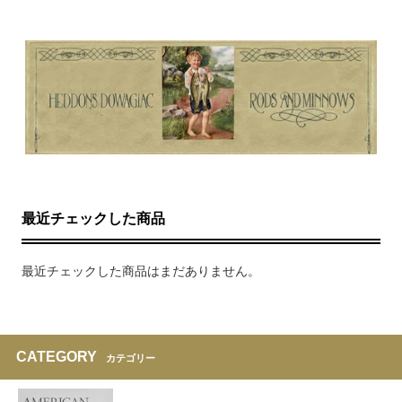
最近チェックした商品
最近チェックした商品はまだありません。
CATEGORY
カテゴリー