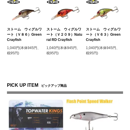
ストーム ウィグルワ
ストーム ウィグルワ
ストーム ウィグルワ
ート（Ｖ８６）Green
ート（Ｖ２０９）Natu
ート（Ｖ６３）Green
Crayfish
ral RD Crayfish
Crayfish
1,040円(本体945円、
1,040円(本体945円、
1,040円(本体945円、
税95円)
税95円)
税95円)
PICK UP ITEM
ピックアップ商品