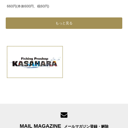
660円(本体600円、税60円)
もっと見る
MAIL MAGAZINE
メールマガジン登録・解除