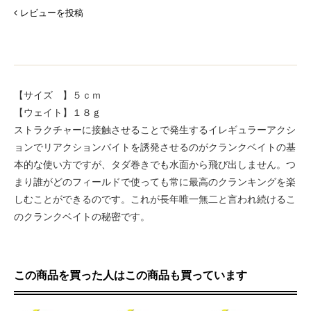
レビューを投稿
【サイズ 】５ｃｍ
【ウェイト】１８ｇ
ストラクチャーに接触させることで発生するイレギュラーアクシ
ョンでリアクションバイトを誘発させるのがクランクベイトの基
本的な使い方ですが、タダ巻きでも水面から飛び出しません。つ
まり誰がどのフィールドで使っても常に最高のクランキングを楽
しむことができるのです。これが長年唯一無二と言われ続けるこ
のクランクベイトの秘密です。
この商品を買った人はこの商品も買っています