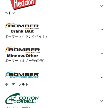
ヘドン
ボーマー（クランクベイト）
ボーマー（ミノー/その他）
ボーマーソルト
コットンコーデル