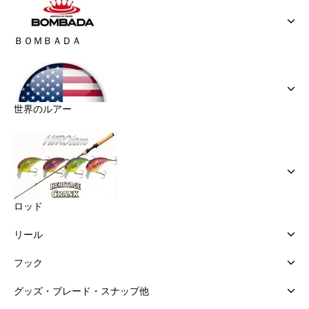
ＢＯＭＢＡＤＡ
世界のルアー
ロッド
リール
フック
グッズ・ブレード・スナップ他