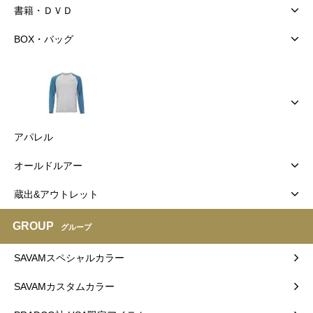
書籍・ＤＶＤ
BOX・バッグ
アパレル
オールドルアー
蔵出&アウトレット
GROUP
グループ
SAVAMスペシャルカラー
SAVAMカスタムカラー