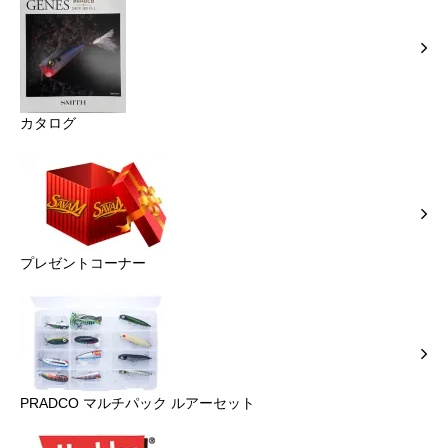
カタログ
プレゼントコーナー
PRADCO マルチパック ルアーセット