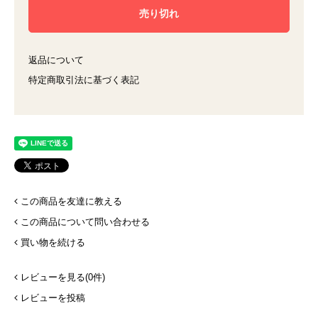
返品について
特定商取引法に基づく表記
この商品を友達に教える
この商品について問い合わせる
買い物を続ける
レビューを見る(0件)
レビューを投稿