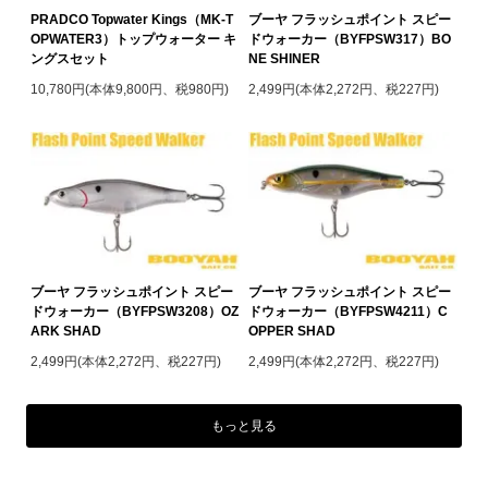
PRADCO Topwater Kings（MK-T
ブーヤ フラッシュポイント スピー
OPWATER3）トップウォーター キ
ドウォーカー（BYFPSW317）BO
ングスセット
NE SHINER
10,780円(本体9,800円、税980円)
2,499円(本体2,272円、税227円)
ブーヤ フラッシュポイント スピー
ブーヤ フラッシュポイント スピー
ドウォーカー（BYFPSW3208）OZ
ドウォーカー（BYFPSW4211）C
ARK SHAD
OPPER SHAD
2,499円(本体2,272円、税227円)
2,499円(本体2,272円、税227円)
もっと見る