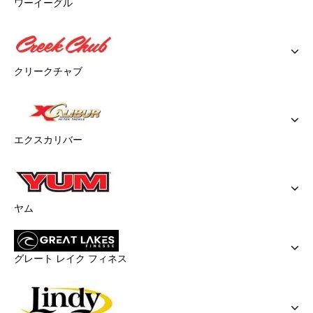
ワーイーグル
クリークチャブ
エクスカリバー
ヤム
グレート レイク フィネス