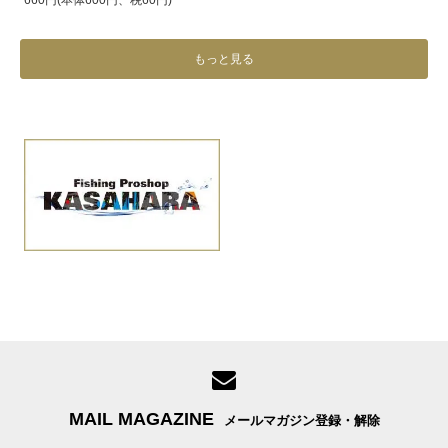
660円(本体600円、税60円)
もっと見る
MAIL MAGAZINE
メールマガジン登録・解除