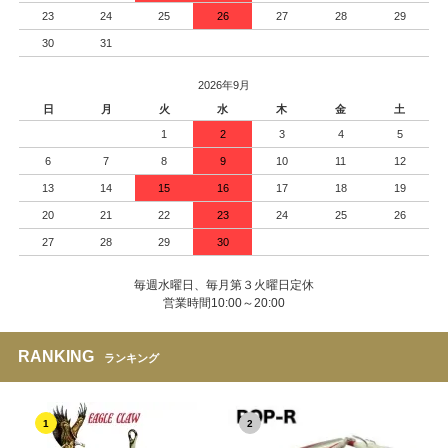
23
24
25
26
27
28
29
30
31
2026年9月
日
月
火
水
木
金
土
1
2
3
4
5
6
7
8
9
10
11
12
13
14
15
16
17
18
19
20
21
22
23
24
25
26
27
28
29
30
毎週水曜日、毎月第３火曜日定休
営業時間10:00～20:00
RANKING
ランキング
1
2