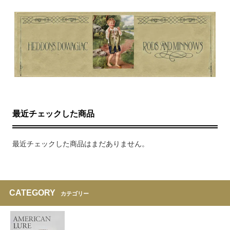
最近チェックした商品
最近チェックした商品はまだありません。
CATEGORY
カテゴリー