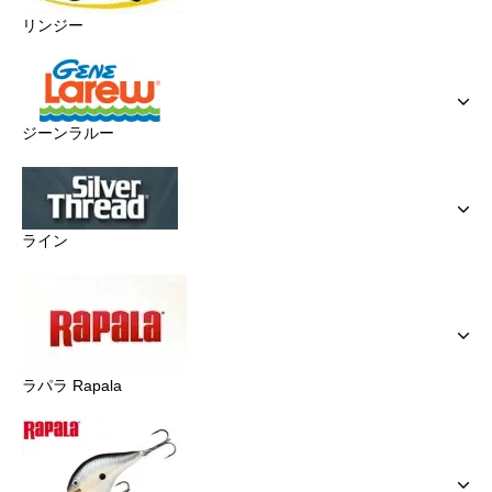
リンジー
ジーンラルー
ライン
ラパラ Rapala