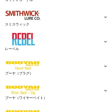
スミスウィック
レーベル
ブーヤ（プラグ）
ブーヤ（ワイヤーベイト）