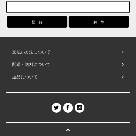
支払い方法について
配送・送料について
返品について