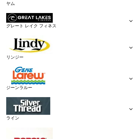
ヤム
グレート レイク フィネス
リンジー
ジーンラルー
ライン