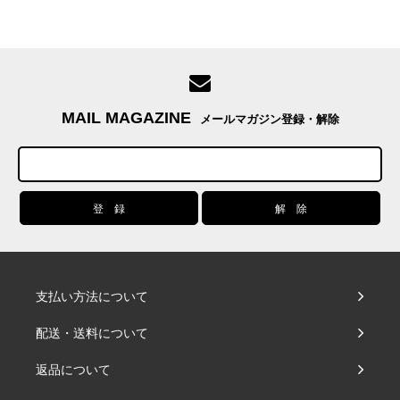
MAIL MAGAZINE
メールマガジン登録・解除
支払い方法について
配送・送料について
返品について