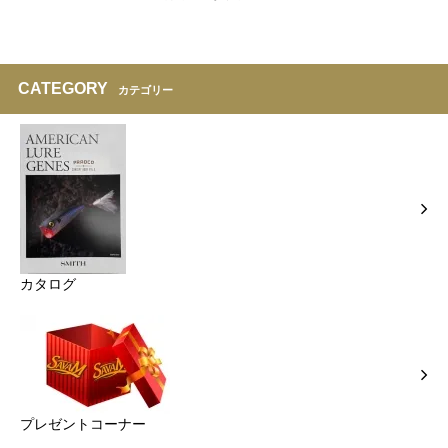
CATEGORY
カテゴリー
カタログ
プレゼントコーナー