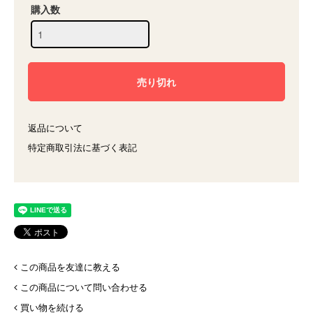
購入数
返品について
特定商取引法に基づく表記
この商品を友達に教える
この商品について問い合わせる
買い物を続ける