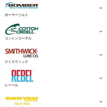
ボーマーソルト
コットンコーデル
スミスウィック
レーベル