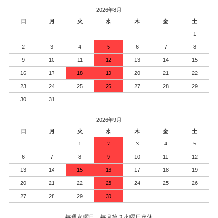
2026年8月
日
月
火
水
木
金
土
1
2
3
4
5
6
7
8
9
10
11
12
13
14
15
16
17
18
19
20
21
22
23
24
25
26
27
28
29
30
31
2026年9月
日
月
火
水
木
金
土
1
2
3
4
5
6
7
8
9
10
11
12
13
14
15
16
17
18
19
20
21
22
23
24
25
26
27
28
29
30
毎週水曜日、毎月第３火曜日定休