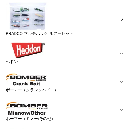
PRADCO マルチパック ルアーセット
ヘドン
ボーマー（クランクベイト）
ボーマー（ミノー/その他）