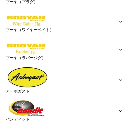
ブーヤ（プラグ）
ブーヤ（ワイヤーベイト）
ブーヤ（ラバージグ）
アーボガスト
バンディット