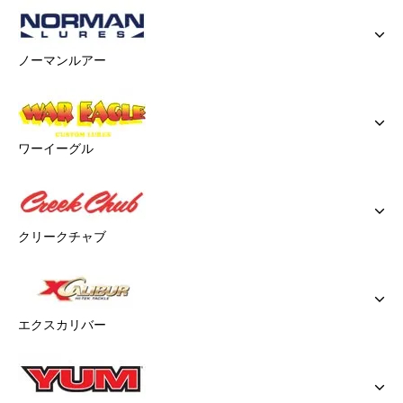
ノーマンルアー
ワーイーグル
クリークチャブ
エクスカリバー