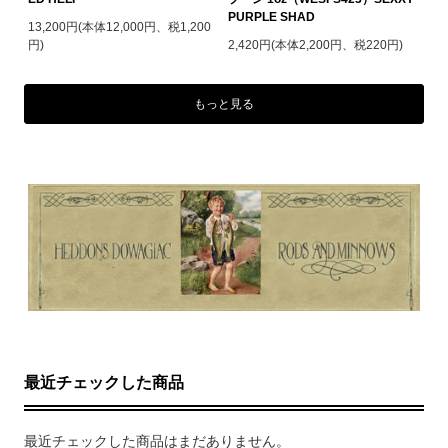
PURPLE SHAD
13,200円(本体12,000円、税1,200
円)
2,420円(本体2,200円、税220円)
もっと見る
最近チェックした商品
最近チェックした商品はまだありません。