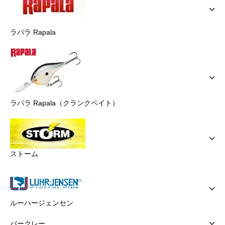
ラパラ Rapala
ラパラ Rapala（クランクベイト）
ストーム
ルーハージェンセン
バークレー