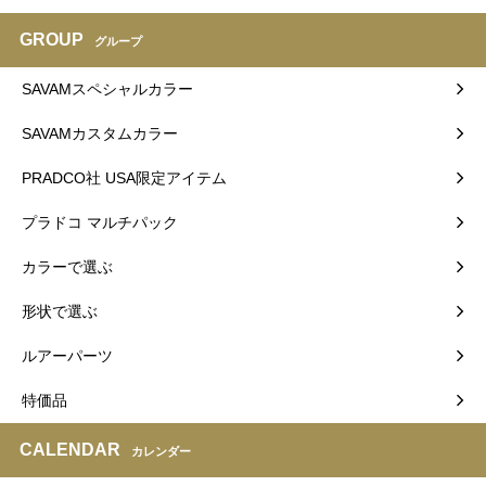
GROUP
グループ
SAVAMスペシャルカラー
SAVAMカスタムカラー
PRADCO社 USA限定アイテム
プラドコ マルチパック
カラーで選ぶ
形状で選ぶ
ルアーパーツ
特価品
CALENDAR
カレンダー