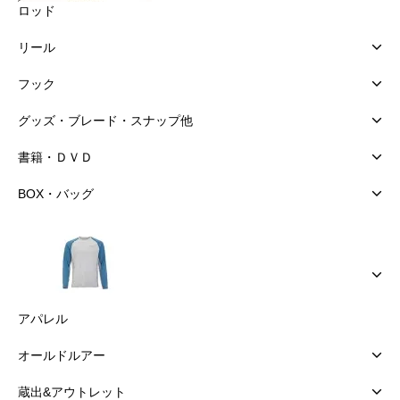
ロッド
リール
フック
グッズ・ブレード・スナップ他
書籍・ＤＶＤ
BOX・バッグ
アパレル
オールドルアー
蔵出&アウトレット