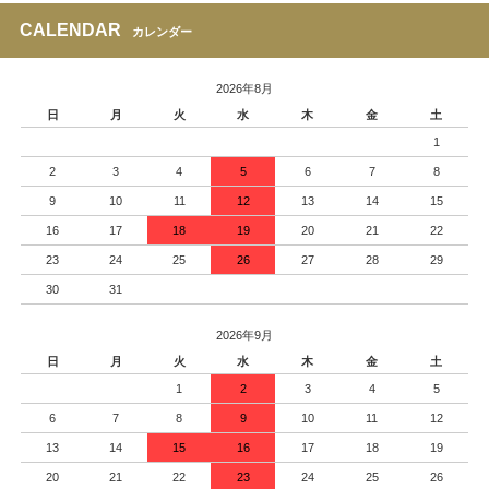
CALENDAR
カレンダー
2026年8月
日
月
火
水
木
金
土
1
2
3
4
5
6
7
8
9
10
11
12
13
14
15
16
17
18
19
20
21
22
23
24
25
26
27
28
29
30
31
2026年9月
日
月
火
水
木
金
土
1
2
3
4
5
6
7
8
9
10
11
12
13
14
15
16
17
18
19
20
21
22
23
24
25
26