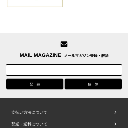
MAIL MAGAZINE
メールマガジン登録・解除
支払い方法について
配送・送料について