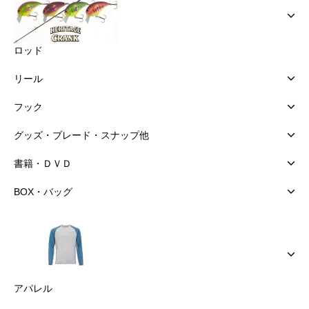
ロッド
リール
フック
グッズ・ブレード・スナップ他
書籍・ＤＶＤ
BOX・バッグ
アパレル