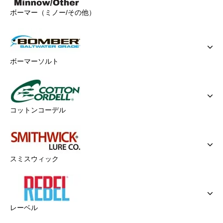
ボーマー（ミノー/その他）
ボーマーソルト
コットンコーデル
スミスウィック
レーベル