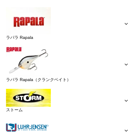
ラパラ Rapala
ラパラ Rapala（クランクベイト）
ストーム