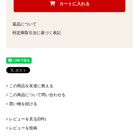
カートに入れる
返品について
特定商取引法に基づく表記
この商品を友達に教える
この商品について問い合わせる
買い物を続ける
レビューを見る(0件)
レビューを投稿