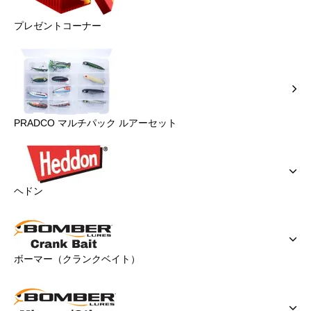
プレゼントコーナー
PRADCO マルチパック ルアーセット
ヘドン
ボーマー（クランクベイト）