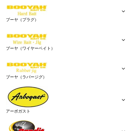
ブーヤ（プラグ）
ブーヤ（ワイヤーベイト）
ブーヤ（ラバージグ）
アーボガスト