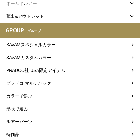
オールドルアー
蔵出&アウトレット
GROUP
グループ
SAVAMスペシャルカラー
SAVAMカスタムカラー
PRADCO社 USA限定アイテム
プラドコ マルチパック
カラーで選ぶ
形状で選ぶ
ルアーパーツ
特価品