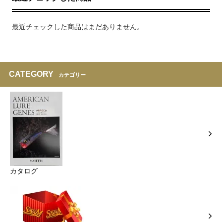
最近チェックした商品はまだありません。
CATEGORY
カテゴリー
カタログ