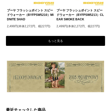
ブーヤ フラッシュポイント スピー
ブーヤ フラッシュポイント スピー
ドウォーカー（BYFPSW5210）MI
ドウォーカー（BYFPSW5213）CL
DNITE SHAD
EAR SMOKE BACK
2,499円(本体2,272円、税227円)
2,499円(本体2,272円、税227円)
もっと見る
最近チェックした商品