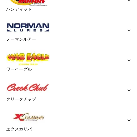
バンディット
ノーマンルアー
ワーイーグル
クリークチャブ
エクスカリバー