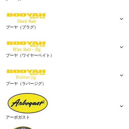
ブーヤ（プラグ）
ブーヤ（ワイヤーベイト）
ブーヤ（ラバージグ）
アーボガスト