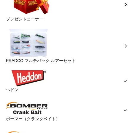
プレゼントコーナー
PRADCO マルチパック ルアーセット
ヘドン
ボーマー（クランクベイト）