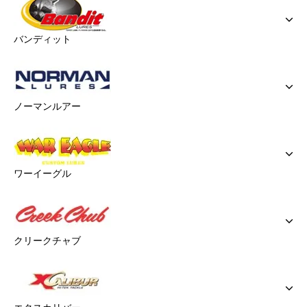
バンディット
ノーマンルアー
ワーイーグル
クリークチャブ