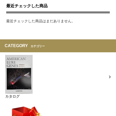
最近チェックした商品
最近チェックした商品はまだありません。
CATEGORY
カテゴリー
カタログ