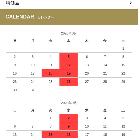
特価品
CALENDAR
カレンダー
2026年8月
日
月
火
水
木
金
土
1
2
3
4
5
6
7
8
9
10
11
12
13
14
15
16
17
18
19
20
21
22
23
24
25
26
27
28
29
30
31
2026年9月
日
月
火
水
木
金
土
1
2
3
4
5
6
7
8
9
10
11
12
13
14
15
16
17
18
19