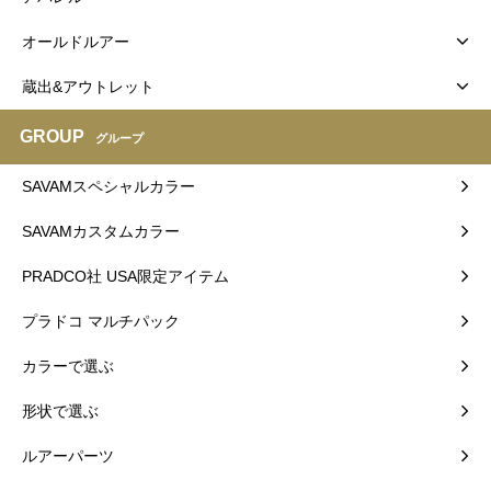
オールドルアー
蔵出&アウトレット
GROUP
グループ
SAVAMスペシャルカラー
SAVAMカスタムカラー
PRADCO社 USA限定アイテム
プラドコ マルチパック
カラーで選ぶ
形状で選ぶ
ルアーパーツ