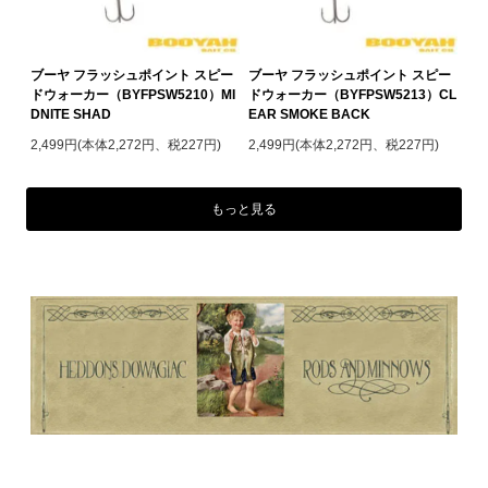
ブーヤ フラッシュポイント スピー
ブーヤ フラッシュポイント スピー
ドウォーカー（BYFPSW5210）MI
ドウォーカー（BYFPSW5213）CL
DNITE SHAD
EAR SMOKE BACK
2,499円(本体2,272円、税227円)
2,499円(本体2,272円、税227円)
もっと見る