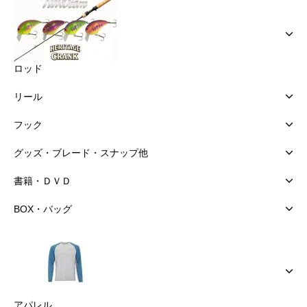
ロッド
リール
フック
グッズ・ブレード・スナップ他
書籍・ＤＶＤ
BOX・バッグ
アパレル