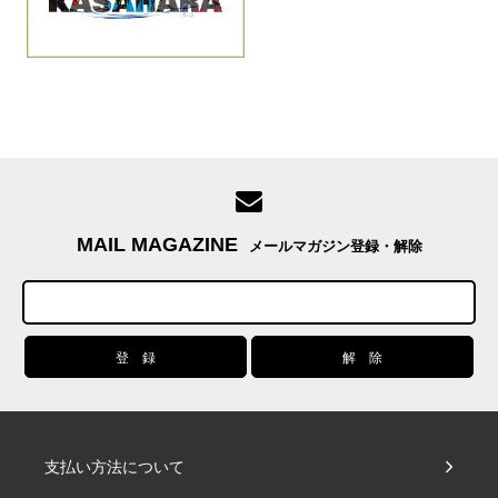
MAIL MAGAZINE
メールマガジン登録・解除
支払い方法について