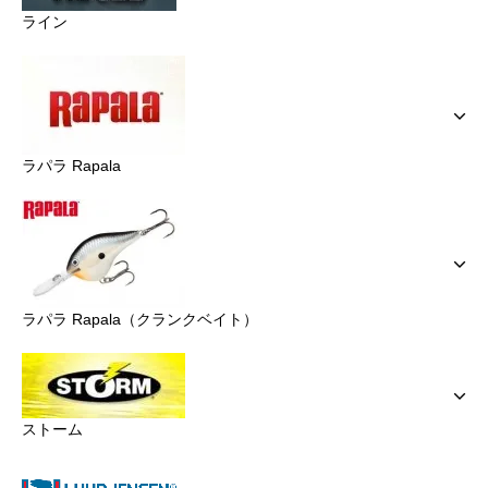
ライン
ラパラ Rapala
ラパラ Rapala（クランクベイト）
ストーム