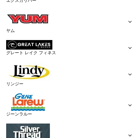
エクスカリバー
ヤム
グレート レイク フィネス
リンジー
ジーンラルー