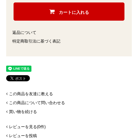
カートに入れる
返品について
特定商取引法に基づく表記
この商品を友達に教える
この商品について問い合わせる
買い物を続ける
レビューを見る(0件)
レビューを投稿