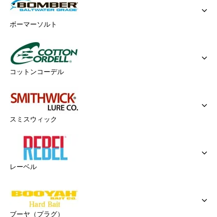
ボーマーソルト
コットンコーデル
スミスウィック
レーベル
ブーヤ（プラグ）