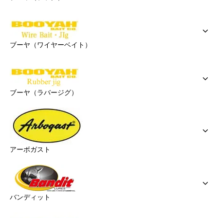
ブーヤ（ワイヤーベイト）
ブーヤ（ラバージグ）
アーボガスト
バンディット