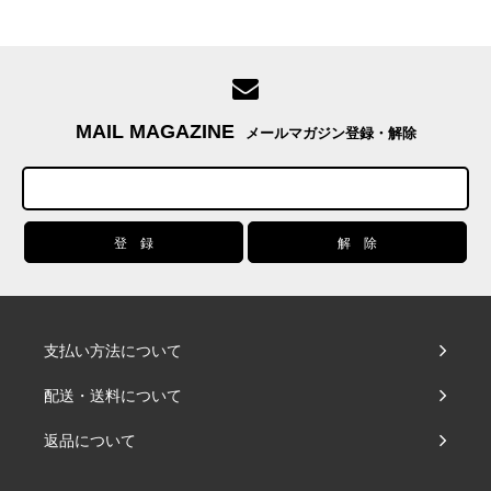
MAIL MAGAZINE
メールマガジン登録・解除
支払い方法について
配送・送料について
返品について