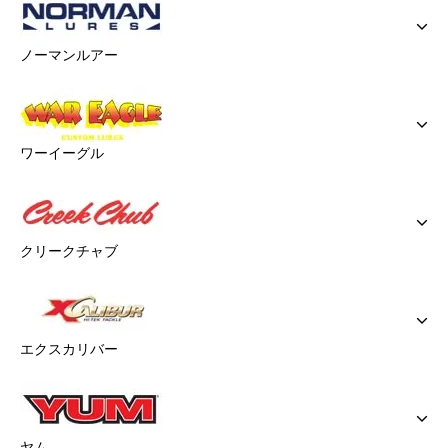
ノーマンルアー
ワーイーグル
クリークチャブ
エクスカリバー
ヤム