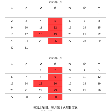
2026年8月
日
月
火
水
木
金
土
1
2
3
4
5
6
7
8
9
10
11
12
13
14
15
16
17
18
19
20
21
22
23
24
25
26
27
28
29
30
31
2026年9月
日
月
火
水
木
金
土
1
2
3
4
5
6
7
8
9
10
11
12
13
14
15
16
17
18
19
20
21
22
23
24
25
26
27
28
29
30
毎週水曜日、毎月第３火曜日定休