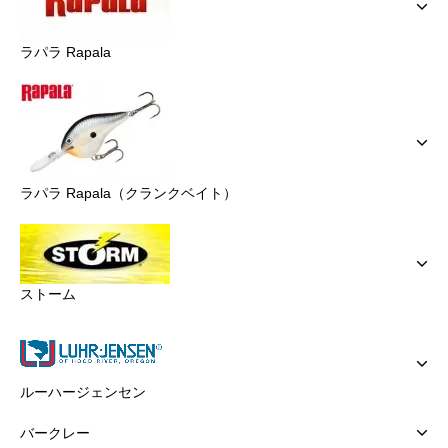
ラパラ Rapala
ラパラ Rapala（クランクベイト）
ストーム
ルーハージェンセン
バークレー