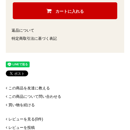
カートに入れる
返品について
特定商取引法に基づく表記
この商品を友達に教える
この商品について問い合わせる
買い物を続ける
レビューを見る(0件)
レビューを投稿