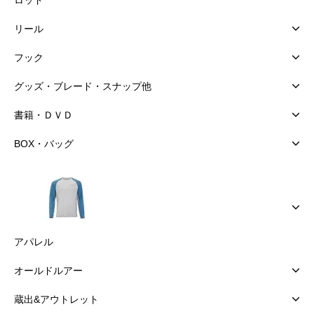
リール
フック
グッズ・ブレード・スナップ他
書籍・ＤＶＤ
BOX・バッグ
アパレル
オールドルアー
蔵出&アウトレット