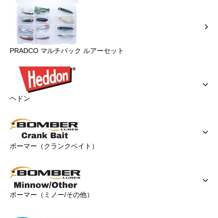
PRADCO マルチパック ルアーセット
ヘドン
ボーマー（クランクベイト）
ボーマー（ミノー/その他）