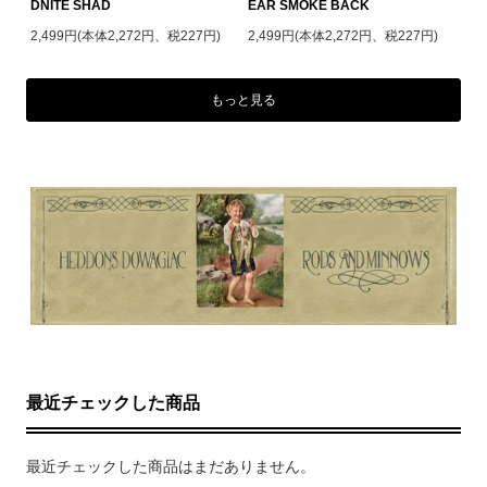
DNITE SHAD
EAR SMOKE BACK
2,499円(本体2,272円、税227円)
2,499円(本体2,272円、税227円)
もっと見る
最近チェックした商品
最近チェックした商品はまだありません。