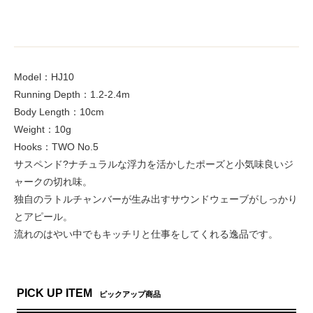
Model：HJ10
Running Depth：1.2-2.4m
Body Length：10cm
Weight：10g
Hooks：TWO No.5
サスペンド?ナチュラルな浮力を活かしたポーズと小気味良いジ
ャークの切れ味。
独自のラトルチャンバーが生み出すサウンドウェーブがしっかり
とアピール。
流れのはやい中でもキッチリと仕事をしてくれる逸品です。
PICK UP ITEM
ピックアップ商品