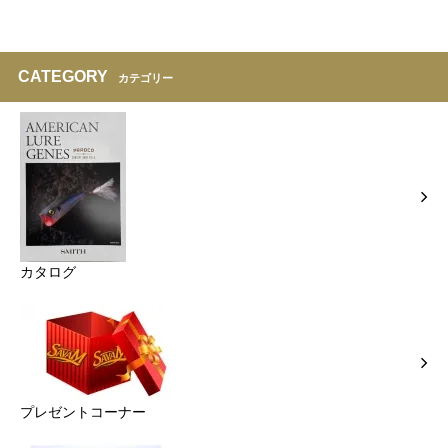
CATEGORY
カテゴリー
カタログ
プレゼントコーナー