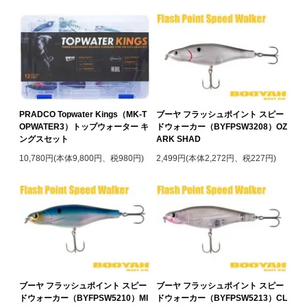
PRADCO Topwater Kings（MK-T
ブーヤ フラッシュポイント スピー
OPWATER3）トップウォーター キ
ドウォーカー（BYFPSW3208）OZ
ングスセット
ARK SHAD
10,780円(本体9,800円、税980円)
2,499円(本体2,272円、税227円)
ブーヤ フラッシュポイント スピー
ブーヤ フラッシュポイント スピー
ドウォーカー（BYFPSW5210）MI
ドウォーカー（BYFPSW5213）CL