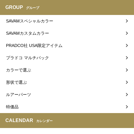
GROUP
グループ
SAVAMスペシャルカラー
SAVAMカスタムカラー
PRADCO社 USA限定アイテム
プラドコ マルチパック
カラーで選ぶ
形状で選ぶ
ルアーパーツ
特価品
CALENDAR
カレンダー