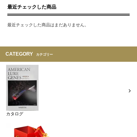
最近チェックした商品
最近チェックした商品はまだありません。
CATEGORY
カテゴリー
カタログ