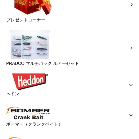
プレゼントコーナー
PRADCO マルチパック ルアーセット
ヘドン
ボーマー（クランクベイト）