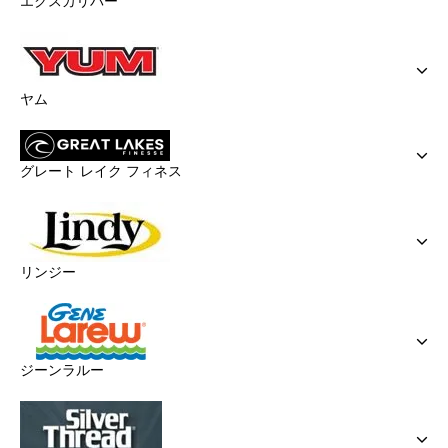
エクスカリバー
ヤム
グレート レイク フィネス
リンジー
ジーンラルー