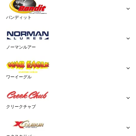
バンディット
ノーマンルアー
ワーイーグル
クリークチャブ