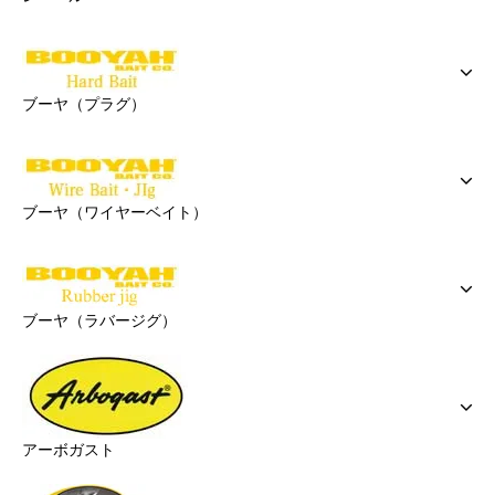
ブーヤ（プラグ）
ブーヤ（ワイヤーベイト）
ブーヤ（ラバージグ）
アーボガスト