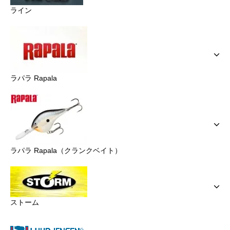
ライン
ラパラ Rapala
ラパラ Rapala（クランクベイト）
ストーム