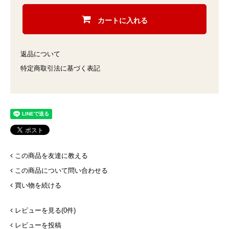
カートに入れる
返品について
特定商取引法に基づく表記
この商品を友達に教える
この商品について問い合わせる
買い物を続ける
レビューを見る(0件)
レビューを投稿