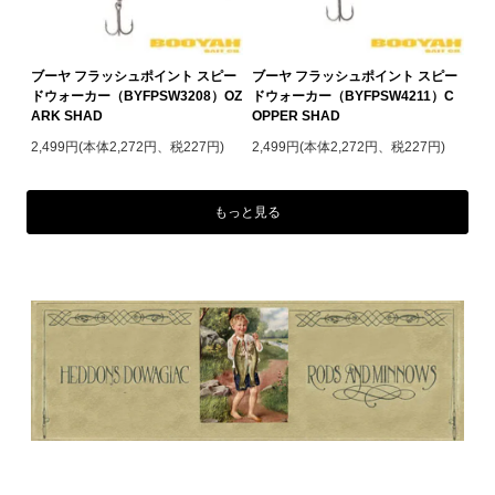
ブーヤ フラッシュポイント スピー
ブーヤ フラッシュポイント スピー
ドウォーカー（BYFPSW3208）OZ
ドウォーカー（BYFPSW4211）C
ARK SHAD
OPPER SHAD
2,499円(本体2,272円、税227円)
2,499円(本体2,272円、税227円)
もっと見る