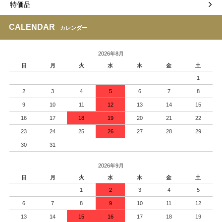
特価品
CALENDAR
カレンダー
2026年8月
日
月
火
水
木
金
土
1
2
3
4
5
6
7
8
9
10
11
12
13
14
15
16
17
18
19
20
21
22
23
24
25
26
27
28
29
30
31
2026年9月
日
月
火
水
木
金
土
1
2
3
4
5
6
7
8
9
10
11
12
13
14
15
16
17
18
19