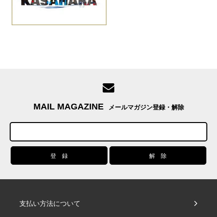
MAIL MAGAZINE
メールマガジン登録・解除
支払い方法について