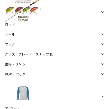
ロッド
リール
フック
グッズ・ブレード・スナップ他
書籍・ＤＶＤ
BOX・バッグ
アパレル