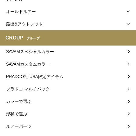
オールドルアー
蔵出&アウトレット
GROUP
グループ
SAVAMスペシャルカラー
SAVAMカスタムカラー
PRADCO社 USA限定アイテム
プラドコ マルチパック
カラーで選ぶ
形状で選ぶ
ルアーパーツ