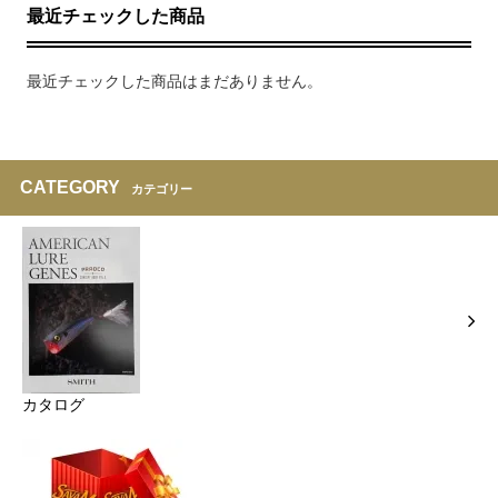
最近チェックした商品
最近チェックした商品はまだありません。
CATEGORY
カテゴリー
カタログ