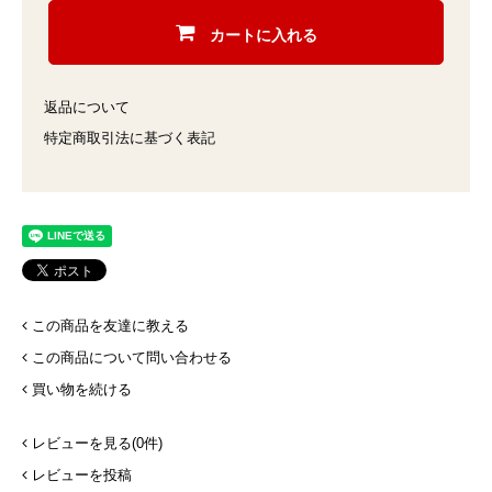
カートに入れる
返品について
特定商取引法に基づく表記
この商品を友達に教える
この商品について問い合わせる
買い物を続ける
レビューを見る(0件)
レビューを投稿