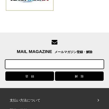
MAIL MAGAZINE
メールマガジン登録・解除
支払い方法について