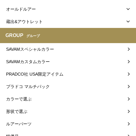
オールドルアー
蔵出&アウトレット
GROUP
グループ
SAVAMスペシャルカラー
SAVAMカスタムカラー
PRADCO社 USA限定アイテム
プラドコ マルチパック
カラーで選ぶ
形状で選ぶ
ルアーパーツ