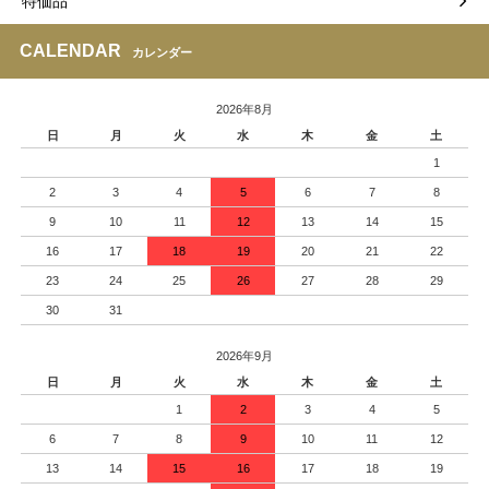
特価品
CALENDAR
カレンダー
2026年8月
日
月
火
水
木
金
土
1
2
3
4
5
6
7
8
9
10
11
12
13
14
15
16
17
18
19
20
21
22
23
24
25
26
27
28
29
30
31
2026年9月
日
月
火
水
木
金
土
1
2
3
4
5
6
7
8
9
10
11
12
13
14
15
16
17
18
19