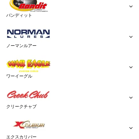
バンディット
ノーマンルアー
ワーイーグル
クリークチャブ
エクスカリバー