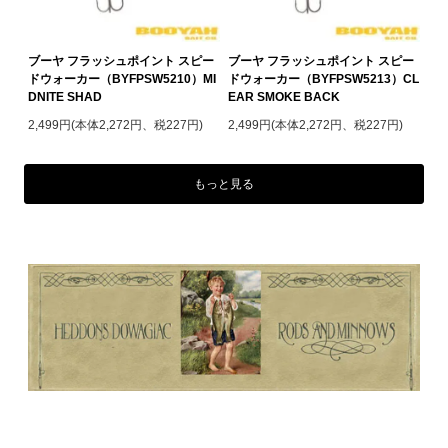
ブーヤ フラッシュポイント スピー
ブーヤ フラッシュポイント スピー
ドウォーカー（BYFPSW5210）MI
ドウォーカー（BYFPSW5213）CL
DNITE SHAD
EAR SMOKE BACK
2,499円(本体2,272円、税227円)
2,499円(本体2,272円、税227円)
もっと見る