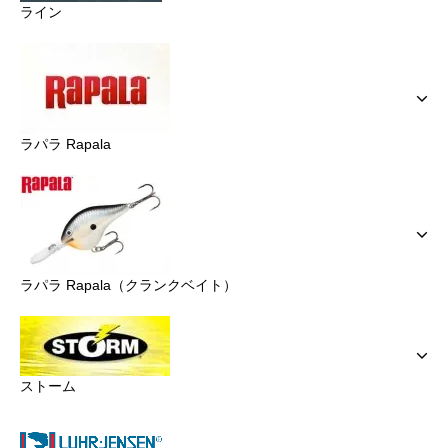
ライン
ラパラ Rapala
ラパラ Rapala（クランクベイト）
ストーム