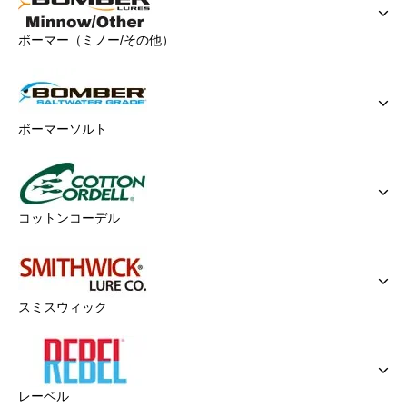
ボーマー（ミノー/その他）
ボーマーソルト
コットンコーデル
スミスウィック
レーベル