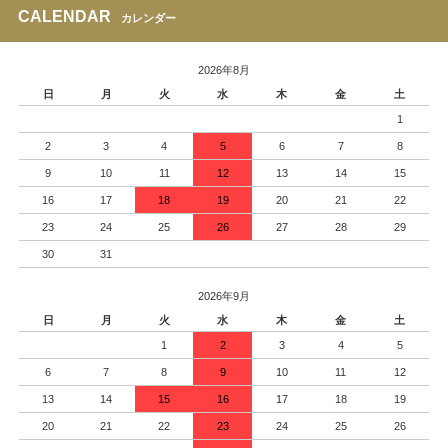
CALENDAR
カレンダー
2026年8月
日
月
火
水
木
金
土
1
2
3
4
5
6
7
8
9
10
11
12
13
14
15
16
17
18
19
20
21
22
23
24
25
26
27
28
29
30
31
2026年9月
日
月
火
水
木
金
土
1
2
3
4
5
6
7
8
9
10
11
12
13
14
15
16
17
18
19
20
21
22
23
24
25
26