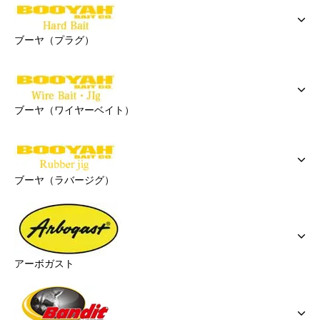
ブーヤ（プラグ）
ブーヤ（ワイヤーベイト）
ブーヤ（ラバージグ）
アーボガスト