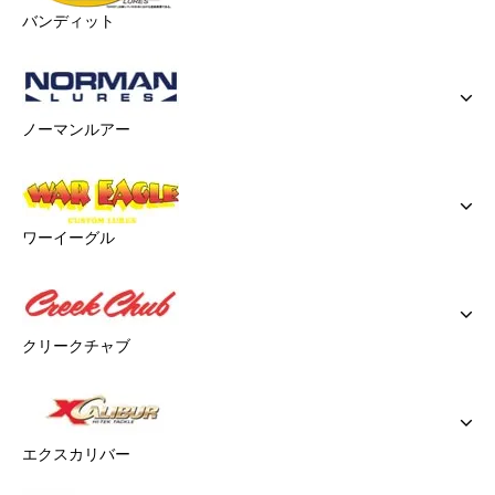
バンディット
ノーマンルアー
ワーイーグル
クリークチャブ
エクスカリバー