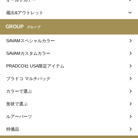
蔵出&アウトレット
GROUP
グループ
SAVAMスペシャルカラー
SAVAMカスタムカラー
PRADCO社 USA限定アイテム
プラドコ マルチパック
カラーで選ぶ
形状で選ぶ
ルアーパーツ
特価品