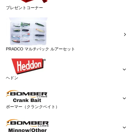
プレゼントコーナー
PRADCO マルチパック ルアーセット
ヘドン
ボーマー（クランクベイト）