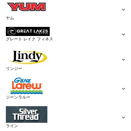
ヤム
グレート レイク フィネス
リンジー
ジーンラルー
ライン