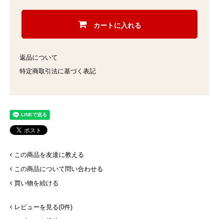
カートに入れる
返品について
特定商取引法に基づく表記
この商品を友達に教える
この商品について問い合わせる
買い物を続ける
レビューを見る(0件)