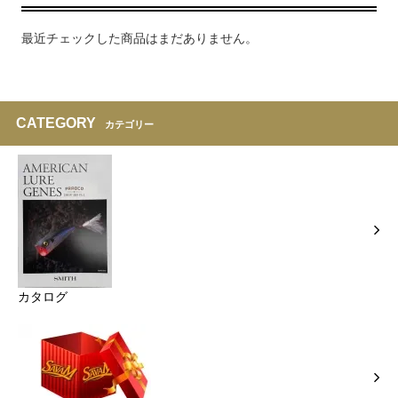
最近チェックした商品はまだありません。
CATEGORY
カテゴリー
カタログ