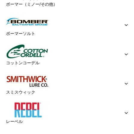
ボーマー（ミノー/その他）
ボーマーソルト
コットンコーデル
スミスウィック
レーベル