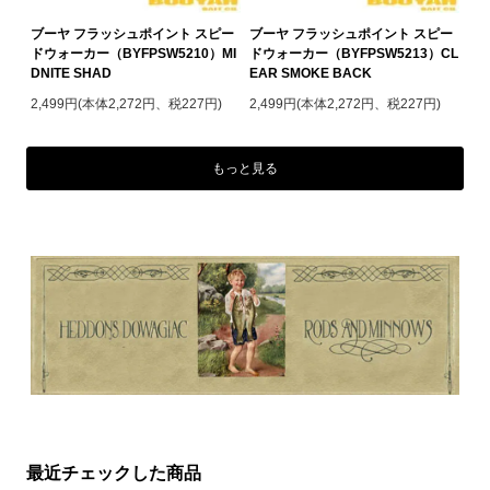
ブーヤ フラッシュポイント スピー
ブーヤ フラッシュポイント スピー
ドウォーカー（BYFPSW5210）MI
ドウォーカー（BYFPSW5213）CL
DNITE SHAD
EAR SMOKE BACK
2,499円(本体2,272円、税227円)
2,499円(本体2,272円、税227円)
もっと見る
最近チェックした商品