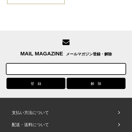
MAIL MAGAZINE
メールマガジン登録・解除
支払い方法について
配送・送料について