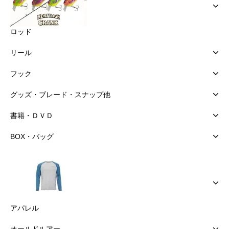
ロッド
リール
フック
グッズ・ブレード・スナップ他
書籍・ＤＶＤ
BOX・バッグ
アパレル
オールドルアー