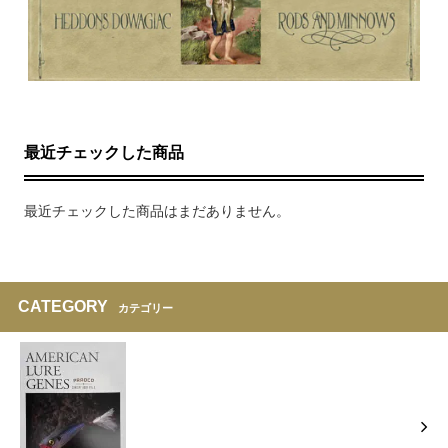
最近チェックした商品
最近チェックした商品はまだありません。
CATEGORY
カテゴリー