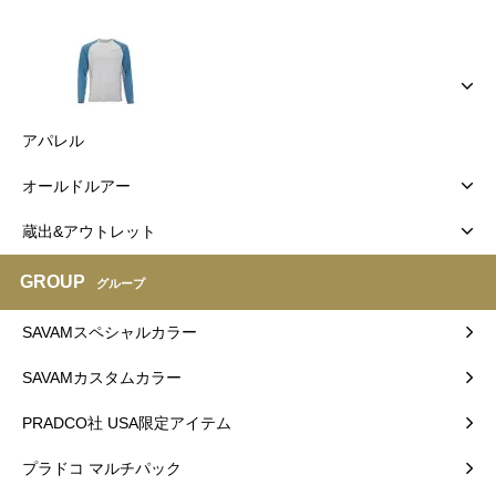
アパレル
オールドルアー
蔵出&アウトレット
GROUP
グループ
SAVAMスペシャルカラー
SAVAMカスタムカラー
PRADCO社 USA限定アイテム
プラドコ マルチパック