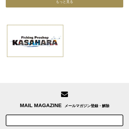
もっと見る
MAIL MAGAZINE
メールマガジン登録・解除