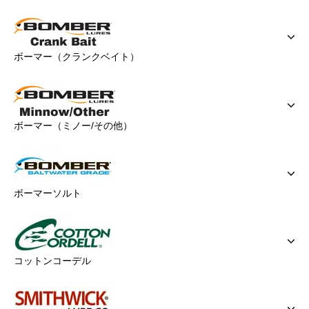
ボーマー（クランクベイト）
ボーマー（ミノー/その他）
ボーマーソルト
コットンコーデル