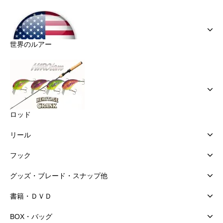
世界のルアー
ロッド
リール
フック
グッズ・ブレード・スナップ他
書籍・ＤＶＤ
BOX・バッグ