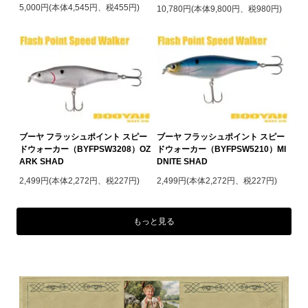
5,000円(本体4,545円、税455円)
10,780円(本体9,800円、税980円)
ブーヤ フラッシュポイント スピー
ブーヤ フラッシュポイント スピー
ドウォーカー（BYFPSW3208）OZ
ドウォーカー（BYFPSW5210）MI
ARK SHAD
DNITE SHAD
2,499円(本体2,272円、税227円)
2,499円(本体2,272円、税227円)
もっと見る