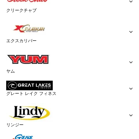
クリークチャブ
エクスカリバー
ヤム
グレート レイク フィネス
リンジー