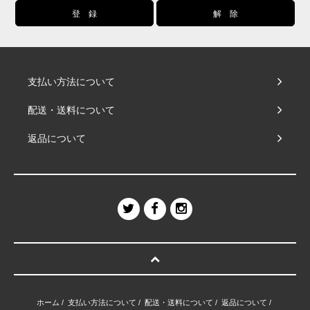
支払い方法について
配送・送料について
返品について
ホーム
/
支払い方法について
/
配送・送料について
/
返品について
/