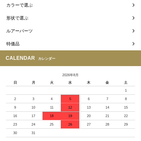
カラーで選ぶ
形状で選ぶ
ルアーパーツ
特価品
CALENDAR
カレンダー
2026年8月
日
月
火
水
木
金
土
1
2
3
4
5
6
7
8
9
10
11
12
13
14
15
16
17
18
19
20
21
22
23
24
25
26
27
28
29
30
31