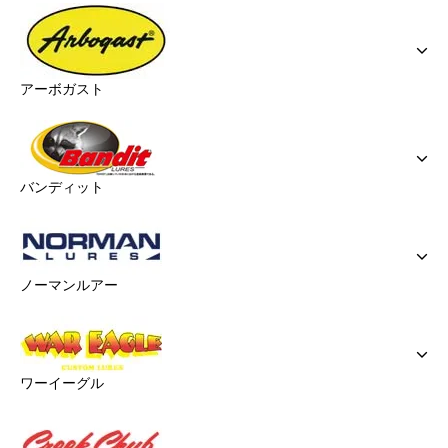
アーボガスト
バンディット
ノーマンルアー
ワーイーグル