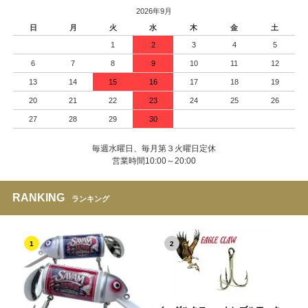
2026年9月
日
月
火
水
木
金
土
1
2
3
4
5
6
7
8
9
10
11
12
13
14
15
16
17
18
19
20
21
22
23
24
25
26
27
28
29
30
毎週水曜日、毎月第３火曜日定休
営業時間10:00～20:00
RANKING
ランキング
1
2