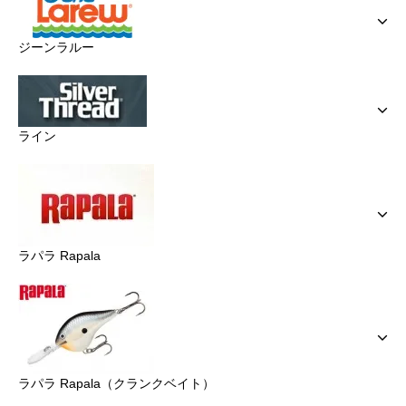
ジーンラルー
ライン
ラパラ Rapala
ラパラ Rapala（クランクベイト）