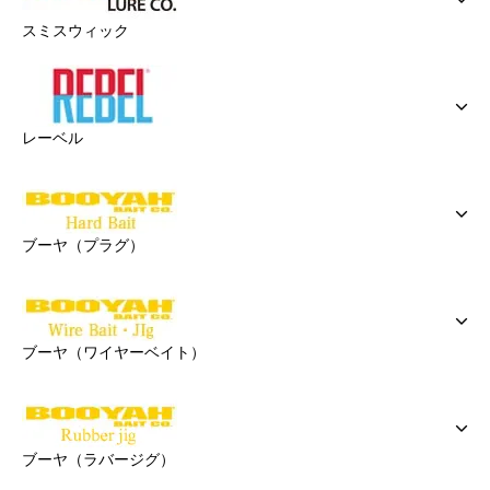
スミスウィック
レーベル
ブーヤ（プラグ）
ブーヤ（ワイヤーベイト）
ブーヤ（ラバージグ）