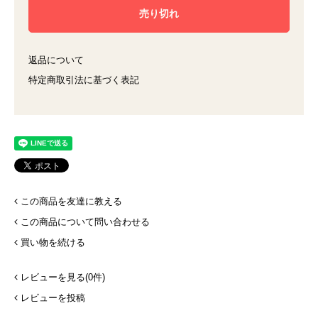
返品について
特定商取引法に基づく表記
この商品を友達に教える
この商品について問い合わせる
買い物を続ける
レビューを見る(0件)
レビューを投稿