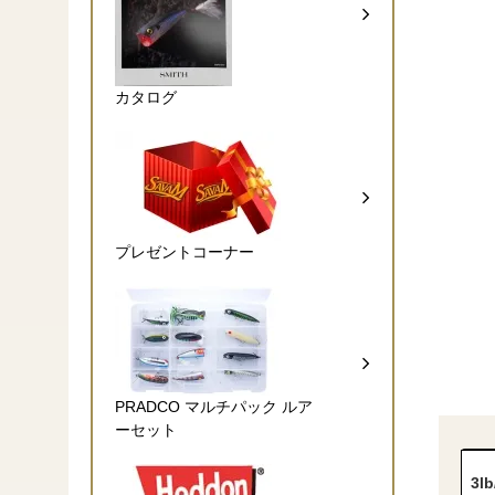
カタログ
プレゼントコーナー
PRADCO マルチパック ルア
ーセット
3l