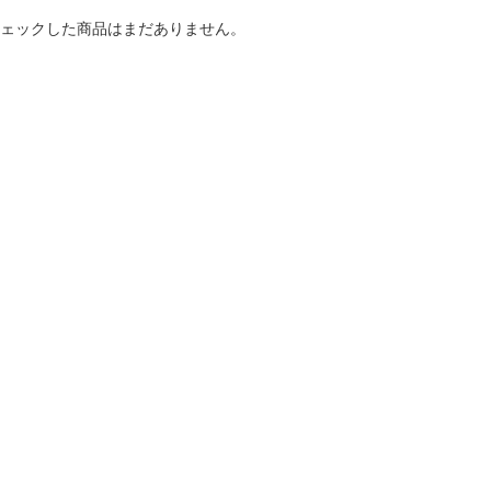
ェックした商品はまだありません。