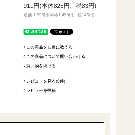
911円(本体828円、税83円)
定価 1,595円(本体1,450円、税145円)
この商品を友達に教える
この商品について問い合わせる
買い物を続ける
レビューを見る(0件)
レビューを投稿