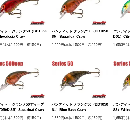
ィット クランク50（BDT050
バンディット クランク50（BDT050
バンディッ
heodosia Craw
S5）Sugarloaf Craw
D01）Citr
0円(本体1,500円、税150円)
1,650円(本体1,500円、税150円)
1,650円(
ィット クランク50ディープ
バンディット クランク50（BDT050
バンディッ
050D S5）Sugarloaf Craw
S1）Blue Sage Craw
S3）White
0円(本体1,500円、税150円)
1,650円(本体1,500円、税150円)
1,650円(