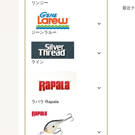
リンジー
最近チ
ジーンラルー
ライン
ラパラ Rapala