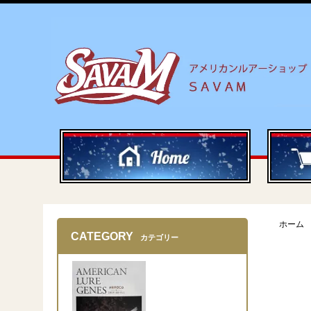
ホーム
CATEGORY
カテゴリー