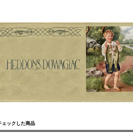
チェックした商品