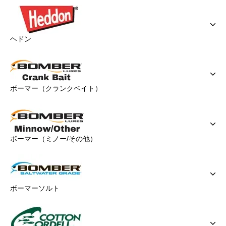
ヘドン
ボーマー（クランクベイト）
ボーマー（ミノー/その他）
ボーマーソルト