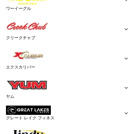
ワーイーグル
クリークチャブ
エクスカリバー
ヤム
グレート レイク フィネス