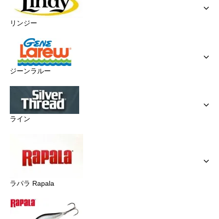
リンジー
ジーンラルー
ライン
ラパラ Rapala