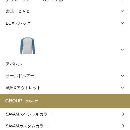
書籍・ＤＶＤ
BOX・バッグ
アパレル
オールドルアー
蔵出&アウトレット
GROUP
グループ
SAVAMスペシャルカラー
SAVAMカスタムカラー