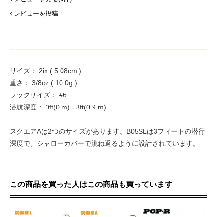
レビューを投稿
サイズ： 2in ( 5.08cm )
重さ： 3/8oz ( 10.0g )
フックサイズ： #6
潜航深度： 0ft(0 m) - 3ft(0.9 m)
スクエアAは2つのサイズがあります。B05SLは3フィートの潜行
深度で、シャローカバーで跳ね返るように設計されています。
この商品を買った人はこの商品も買っています