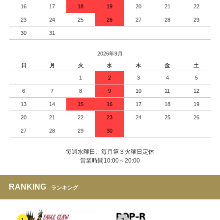
16
17
18
19
20
21
22
23
24
25
26
27
28
29
30
31
2026年9月
日
月
火
水
木
金
土
1
2
3
4
5
6
7
8
9
10
11
12
13
14
15
16
17
18
19
20
21
22
23
24
25
26
27
28
29
30
毎週水曜日、毎月第３火曜日定休
営業時間10:00～20:00
RANKING
ランキング
1
2