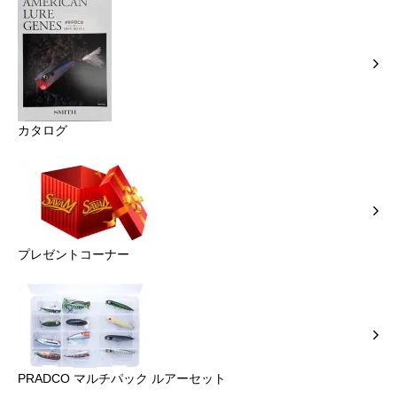
カタログ
プレゼントコーナー
PRADCO マルチパック ルアーセット