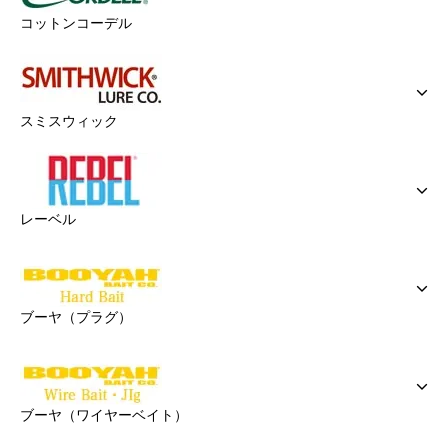
コットンコーデル
スミスウィック
レーベル
ブーヤ（プラグ）
ブーヤ（ワイヤーベイト）