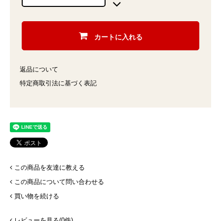
カートに入れる
返品について
特定商取引法に基づく表記
この商品を友達に教える
この商品について問い合わせる
買い物を続ける
レビューを見る(0件)