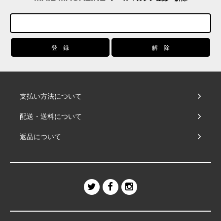
支払い方法について
配送・送料について
返品について