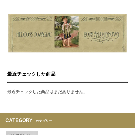
最近チェックした商品
最近チェックした商品はまだありません。
CATEGORY
カテゴリー