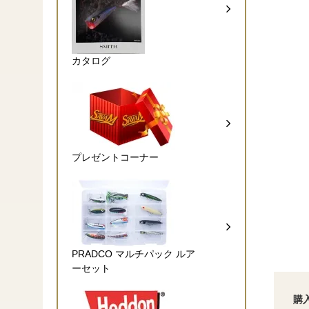
カタログ
プレゼントコーナー
PRADCO マルチパック ルア
ーセット
購