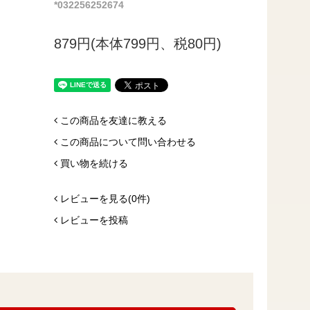
*032256252674
879円(本体799円、税80円)
この商品を友達に教える
この商品について問い合わせる
買い物を続ける
レビューを見る(0件)
レビューを投稿