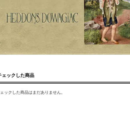
チェックした商品
ェックした商品はまだありません。