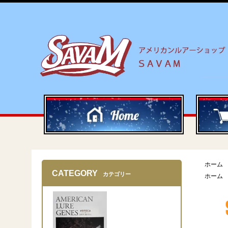
ホーム
CATEGORY
カテゴリー
ホーム