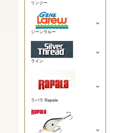
リンジー
ジーンラルー
ライン
ラパラ Rapala