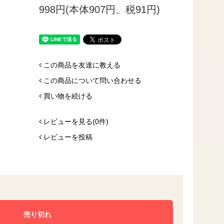
998円(本体907円、税91円)
この商品を友達に教える
この商品について問い合わせる
買い物を続ける
レビューを見る(0件)
レビューを投稿