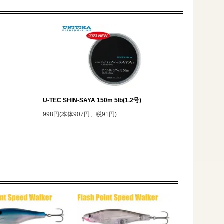
U-TEC SHIN-SAYA 150m 5lb(1.2号)
998円(本体907円、税91円)