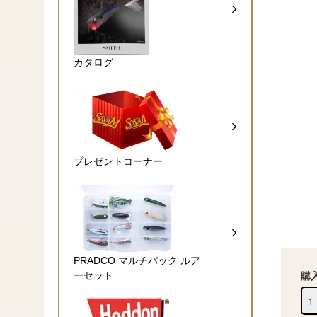
カタログ
プレゼントコーナー
PRADCO マルチパック ルア
ーセット
購