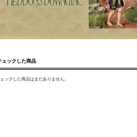
チェックした商品
ェックした商品はまだありません。