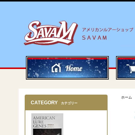
ホーム
CATEGORY
カテゴリー