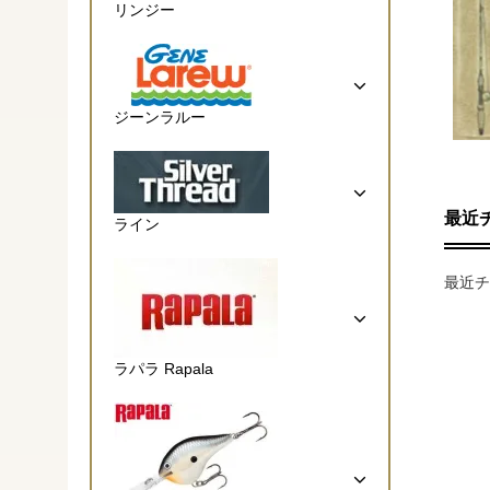
リンジー
ジーンラルー
最近
ライン
最近チ
ラパラ Rapala