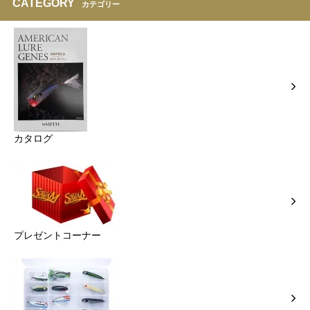
CATEGORY
カテゴリー
カタログ
プレゼントコーナー