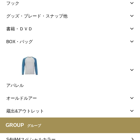
フック
グッズ・ブレード・スナップ他
書籍・ＤＶＤ
BOX・バッグ
アパレル
オールドルアー
蔵出&アウトレット
GROUP
グループ
SAVAMスペシャルカラー