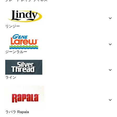
リンジー
ジーンラルー
ライン
ラパラ Rapala