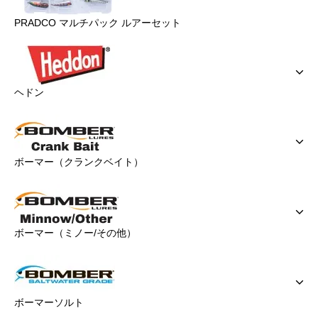
PRADCO マルチパック ルアーセット
ヘドン
ボーマー（クランクベイト）
ボーマー（ミノー/その他）
ボーマーソルト