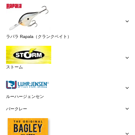
ラパラ Rapala（クランクベイト）
ストーム
ルーハージェンセン
バークレー