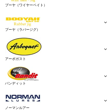
ブーヤ（ワイヤーベイト）
ブーヤ（ラバージグ）
アーボガスト
バンディット
ノーマンルアー