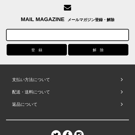
MAIL MAGAZINE
メールマガジン登録・解除
支払い方法について
配送・送料について
返品について