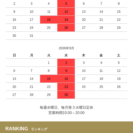
2
3
4
5
6
7
8
9
10
11
12
13
14
15
16
17
18
19
20
21
22
23
24
25
26
27
28
29
30
31
2026年9月
日
月
火
水
木
金
土
1
2
3
4
5
6
7
8
9
10
11
12
13
14
15
16
17
18
19
20
21
22
23
24
25
26
27
28
29
30
毎週水曜日、毎月第３火曜日定休
営業時間10:00～20:00
RANKING
ランキング