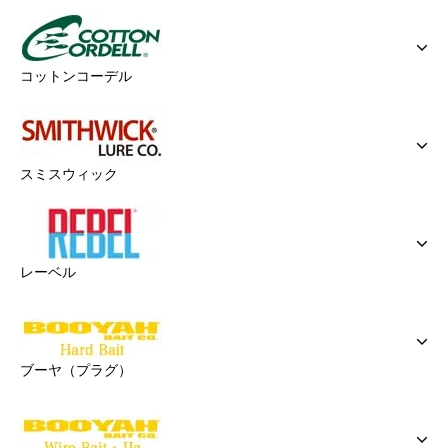
コットンコーデル
スミスウィック
レーベル
ブーヤ（プラグ）