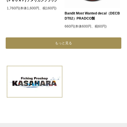
(Ｐ６０ＡＦ) アメリカンフラッグ
1,760円(本体1,600円、税160円)
Bandit Most Wanted decal（DECB
DT02）PRADCO製
660円(本体600円、税60円)
もっと見る