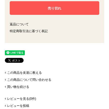
返品について
特定商取引法に基づく表記
この商品を友達に教える
この商品について問い合わせる
買い物を続ける
レビューを見る(0件)
レビューを投稿