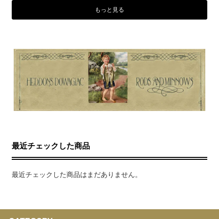
もっと見る
最近チェックした商品
最近チェックした商品はまだありません。