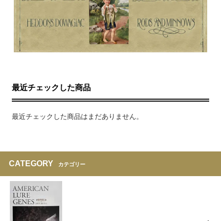
最近チェックした商品
最近チェックした商品はまだありません。
CATEGORY
カテゴリー