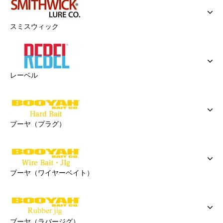
スミスウィック
レーベル
ブーヤ（プラグ）
ブーヤ（ワイヤーベイト）
ブーヤ（ラバージグ）