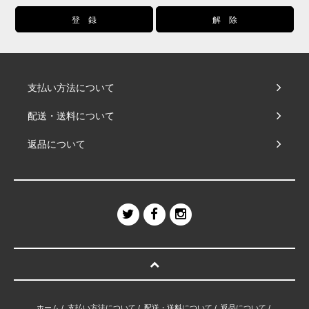
支払い方法について
配送・送料について
返品について
ホーム
/
支払い方法について
/
配送・送料について
/
返品について
/