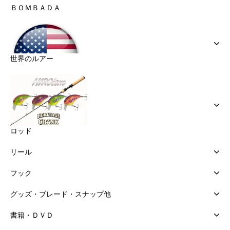
ＢＯＭＢＡＤＡ
世界のルアー
ロッド
リール
フック
グッズ・ブレード・スナップ他
書籍・ＤＶＤ