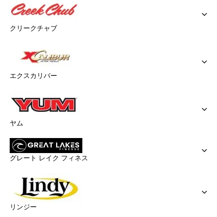
クリークチャブ
エクスカリバー
ヤム
グレート レイク フィネス
リンジー