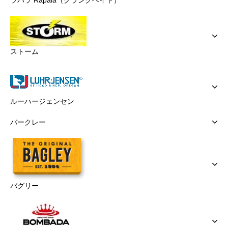
ストーム
ルーハージェンセン
バークレー
バグリー