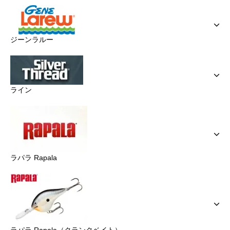
ジーンラルー
ライン
ラパラ Rapala
ラパラ Rapala（クランクベイト）