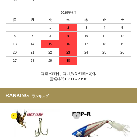
2026年9月
日
月
火
水
木
金
土
1
2
3
4
5
6
7
8
9
10
11
12
13
14
15
16
17
18
19
20
21
22
23
24
25
26
27
28
29
30
毎週水曜日、毎月第３火曜日定休
営業時間10:00～20:00
RANKING
ランキング
1
2