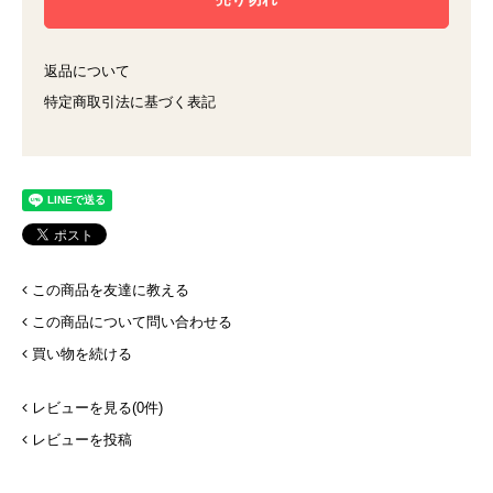
返品について
特定商取引法に基づく表記
この商品を友達に教える
この商品について問い合わせる
買い物を続ける
レビューを見る(0件)
レビューを投稿