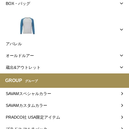
BOX・バッグ
アパレル
オールドルアー
蔵出&アウトレット
GROUP
グループ
SAVAMスペシャルカラー
SAVAMカスタムカラー
PRADCO社 USA限定アイテム
プラドコ マルチパック