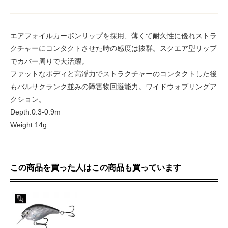
エアフォイルカーボンリップを採用、薄くて耐久性に優れストラ
クチャーにコンタクトさせた時の感度は抜群。スクエア型リップ
でカバー周りで大活躍。
ファットなボディと高浮力でストラクチャーのコンタクトした後
もバルサクランク並みの障害物回避能力。ワイドウォブリングア
クション。
Depth:0.3-0.9m
Weight:14g
この商品を買った人はこの商品も買っています