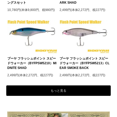
ングスセット
ARK SHAD
10,780円(本体9,800円、税980円)
2,499円(本体2,272円、税227円)
ブーヤ フラッシュポイント スピー
ブーヤ フラッシュポイント スピー
ドウォーカー（BYFPSW5210）MI
ドウォーカー（BYFPSW5213）CL
DNITE SHAD
EAR SMOKE BACK
2,499円(本体2,272円、税227円)
2,499円(本体2,272円、税227円)
もっと見る