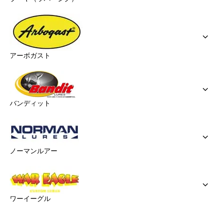
アーボガスト
バンディット
ノーマンルアー
ワーイーグル