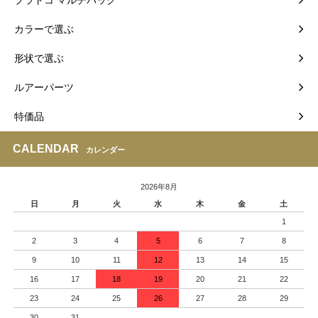
カラーで選ぶ
形状で選ぶ
ルアーパーツ
特価品
CALENDAR
カレンダー
2026年8月
日
月
火
水
木
金
土
1
2
3
4
5
6
7
8
9
10
11
12
13
14
15
16
17
18
19
20
21
22
23
24
25
26
27
28
29
30
31