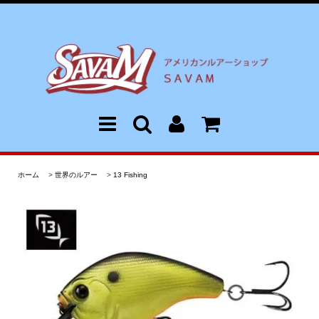
ホーム
>
世界のルアー
>
13 Fishing