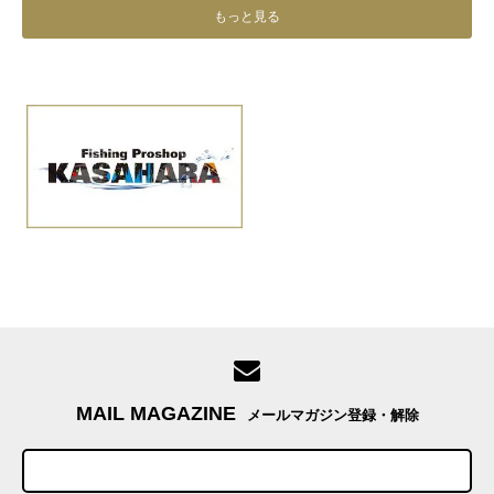
もっと見る
MAIL MAGAZINE
メールマガジン登録・解除