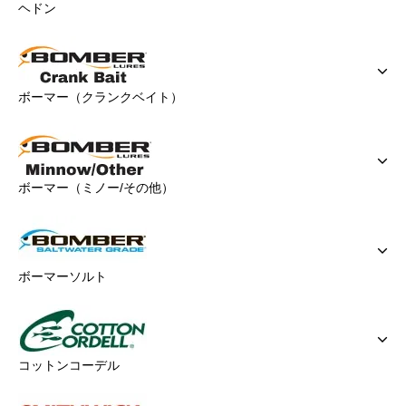
ヘドン
ボーマー（クランクベイト）
ボーマー（ミノー/その他）
ボーマーソルト
コットンコーデル