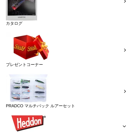
カタログ
プレゼントコーナー
PRADCO マルチパック ルアーセット