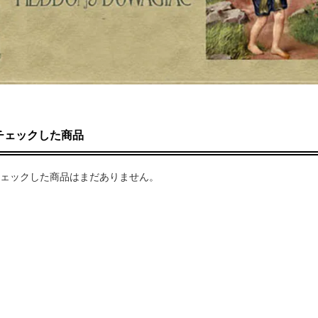
チェックした商品
ェックした商品はまだありません。