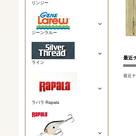
リンジー
ジーンラルー
最近
ライン
最近チ
ラパラ Rapala