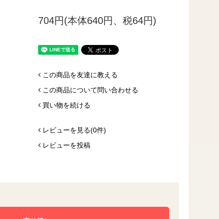
704円(本体640円、税64円)
この商品を友達に教える
この商品について問い合わせる
買い物を続ける
レビューを見る(0件)
レビューを投稿