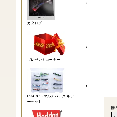
カタログ
プレゼントコーナー
PRADCO マルチパック ルア
ーセット
購