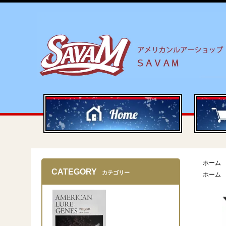
ホーム
CATEGORY
カテゴリー
ホーム