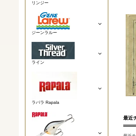
リンジー
ジーンラルー
ライン
ラパラ Rapala
最近
最近チ