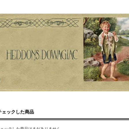
チェックした商品
ェックした商品はまだありません。