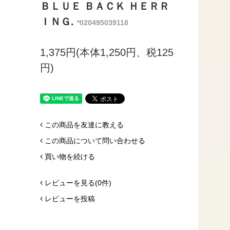
ＢＬＵＥ ＢＡＣＫ ＨＥＲＲ
ＩＮＧ.
*020495039118
1,375円(本体1,250円、税125
円)
この商品を友達に教える
この商品について問い合わせる
買い物を続ける
レビューを見る(0件)
レビューを投稿