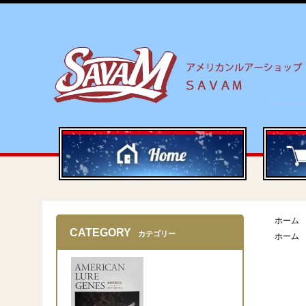
ホーム
CATEGORY
カテゴリー
ホーム