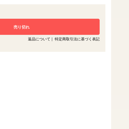
返品について
|
特定商取引法に基づく表記