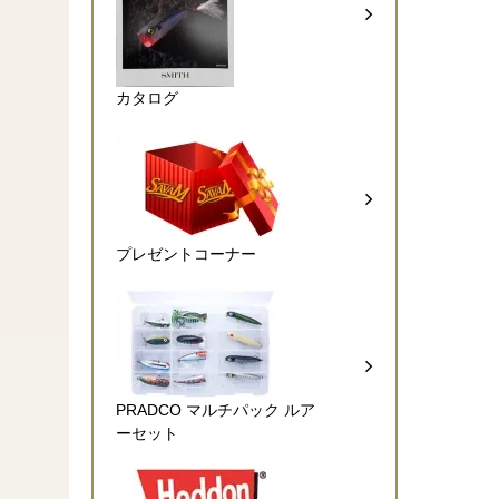
カタログ
プレゼントコーナー
PRADCO マルチパック ルア
ーセット