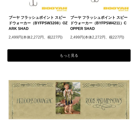
ブーヤ フラッシュポイント スピー
ブーヤ フラッシュポイント スピー
ドウォーカー（BYFPSW3208）OZ
ドウォーカー（BYFPSW4211）C
ARK SHAD
OPPER SHAD
2,499円(本体2,272円、税227円)
2,499円(本体2,272円、税227円)
もっと見る