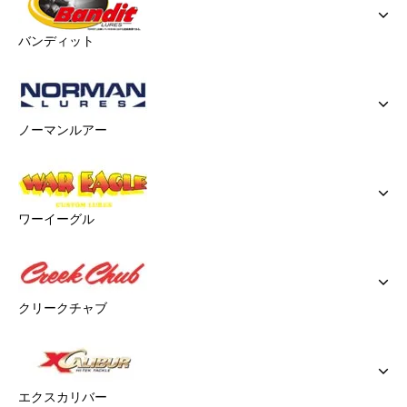
バンディット
ノーマンルアー
ワーイーグル
クリークチャブ
エクスカリバー