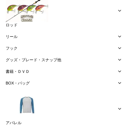
ロッド
リール
フック
グッズ・ブレード・スナップ他
書籍・ＤＶＤ
BOX・バッグ
アパレル