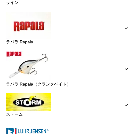
ライン
ラパラ Rapala
ラパラ Rapala（クランクベイト）
ストーム