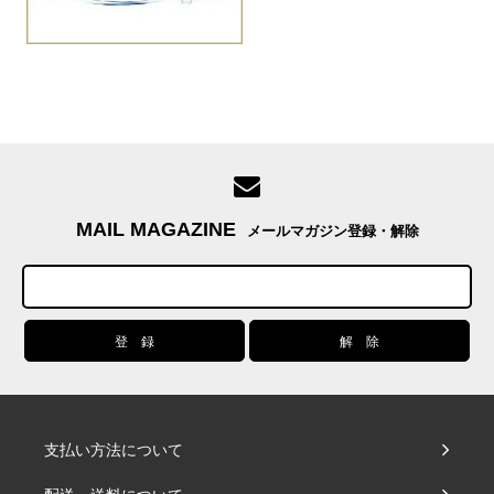
MAIL MAGAZINE
メールマガジン登録・解除
支払い方法について