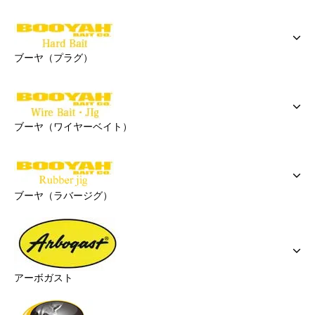
ブーヤ（プラグ）
ブーヤ（ワイヤーベイト）
ブーヤ（ラバージグ）
アーボガスト