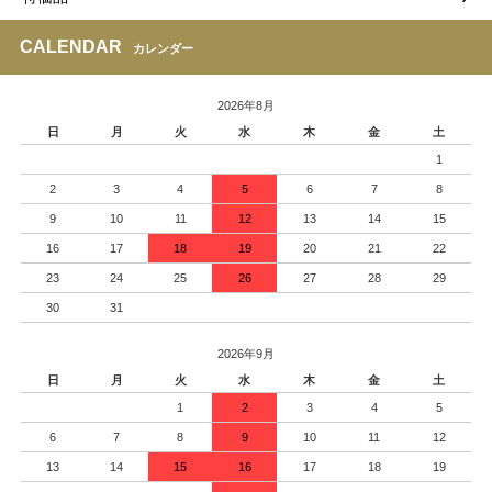
CALENDAR
カレンダー
2026年8月
日
月
火
水
木
金
土
1
2
3
4
5
6
7
8
9
10
11
12
13
14
15
16
17
18
19
20
21
22
23
24
25
26
27
28
29
30
31
2026年9月
日
月
火
水
木
金
土
1
2
3
4
5
6
7
8
9
10
11
12
13
14
15
16
17
18
19