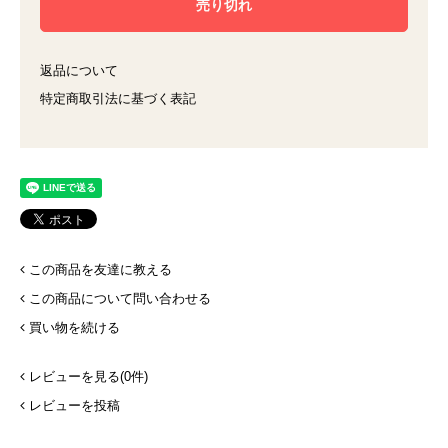
返品について
特定商取引法に基づく表記
この商品を友達に教える
この商品について問い合わせる
買い物を続ける
レビューを見る(0件)
レビューを投稿