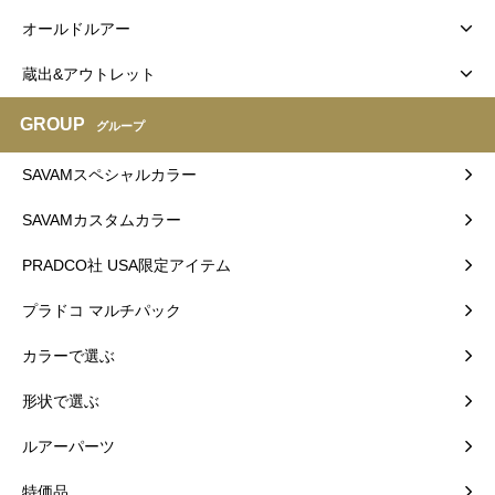
オールドルアー
蔵出&アウトレット
GROUP
グループ
SAVAMスペシャルカラー
SAVAMカスタムカラー
PRADCO社 USA限定アイテム
プラドコ マルチパック
カラーで選ぶ
形状で選ぶ
ルアーパーツ
特価品