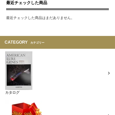
最近チェックした商品
最近チェックした商品はまだありません。
CATEGORY
カテゴリー
カタログ