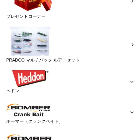
プレゼントコーナー
PRADCO マルチパック ルアーセット
ヘドン
ボーマー（クランクベイト）