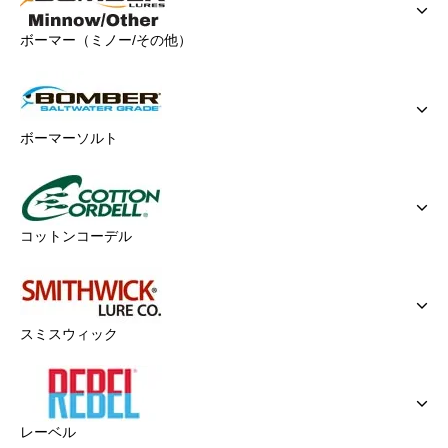
ボーマー（ミノー/その他）
ボーマーソルト
コットンコーデル
スミスウィック
レーベル