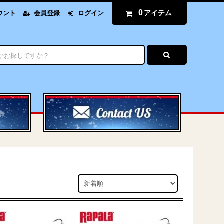
0
アイテム
ウント
会員登録
ログイン