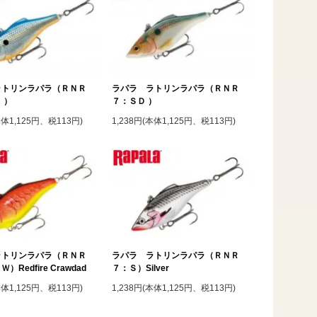
ラトリンラパラ（ＲＮＲ
ラパラ ラトリンラパラ（ＲＮＲ
 ）
７：ＳＤ ）
本体1,125円、税113円)
1,238円(本体1,125円、税113円)
ラトリンラパラ（ＲＮＲ
ラパラ ラトリンラパラ（ＲＮＲ
Redfire Crawdad
７：Ｓ）Silver
本体1,125円、税113円)
1,238円(本体1,125円、税113円)