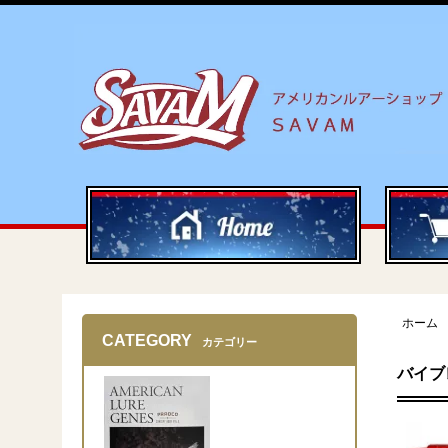
ホーム
CATEGORY
カテゴリー
バイブ