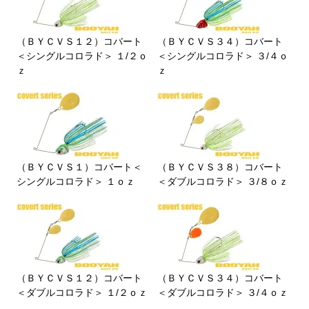
（ＢＹＣＶＳ１２）コバート
（ＢＹＣＶＳ３４）コバート
＜シングルコロラド＞ １/２ｏ
＜シングルコロラド＞ ３/４ｏ
ｚ
ｚ
（ＢＹＣＶＳ１）コバート＜
（ＢＹＣＶＳ３８）コバート
シングルコロラド＞ １ｏｚ
＜ダブルコロラド＞ ３/８ｏｚ
（ＢＹＣＶＳ１２）コバート
（ＢＹＣＶＳ３４）コバート
＜ダブルコロラド＞ １/２ｏｚ
＜ダブルコロラド＞ ３/４ｏｚ