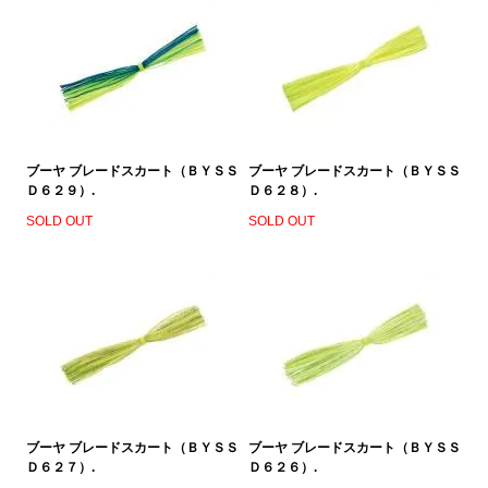
ブーヤ ブレードスカート（ＢＹＳＳ
ブーヤ ブレードスカート（ＢＹＳＳ
Ｄ６２９）.
Ｄ６２８）.
SOLD OUT
SOLD OUT
ブーヤ ブレードスカート（ＢＹＳＳ
ブーヤ ブレードスカート（ＢＹＳＳ
Ｄ６２７）.
Ｄ６２６）.