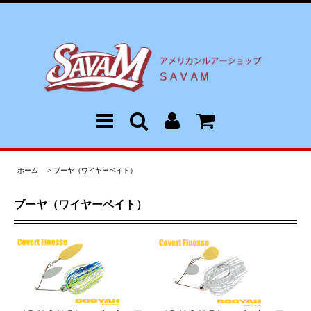
ホーム
>
ブーヤ（ワイヤーベイト）
ブーヤ（ワイヤーベイト）