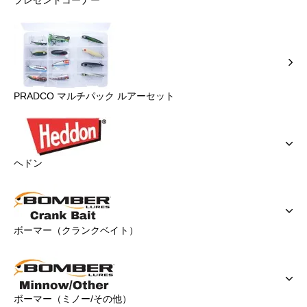
プレゼントコーナー
PRADCO マルチパック ルアーセット
ヘドン
ボーマー（クランクベイト）
ボーマー（ミノー/その他）