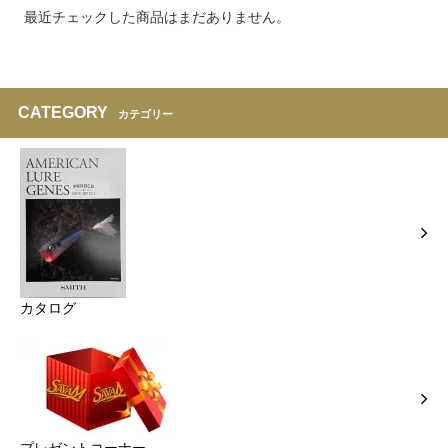
最近チェックした商品はまだありません。
CATEGORY
カテゴリー
カタログ