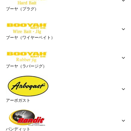
ブーヤ（プラグ）
ブーヤ（ワイヤーベイト）
ブーヤ（ラバージグ）
アーボガスト
バンディット