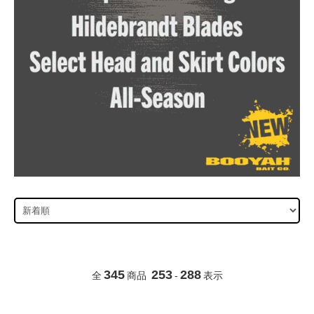
345
253
288
全
商品
-
表示