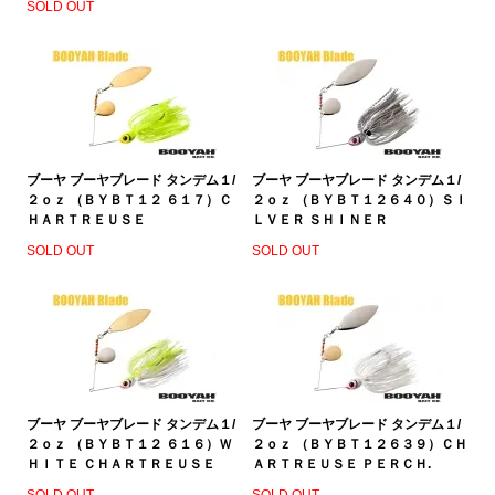
SOLD OUT
ブーヤ ブーヤブレード タンデム１/
ブーヤ ブーヤブレード タンデム１/
２ｏｚ （ＢＹＢＴ１２ ６１７）Ｃ
２ｏｚ （ＢＹＢＴ１２６４０）ＳＩ
ＨＡＲＴＲＥＵＳＥ
ＬＶＥＲ ＳＨＩＮＥＲ
SOLD OUT
SOLD OUT
ブーヤ ブーヤブレード タンデム１/
ブーヤ ブーヤブレード タンデム１/
２ｏｚ （ＢＹＢＴ１２ ６１６）Ｗ
２ｏｚ （ＢＹＢＴ１２６３９）ＣＨ
ＨＩＴＥ ＣＨＡＲＴＲＥＵＳＥ
ＡＲＴＲＥＵＳＥ ＰＥＲＣＨ.
SOLD OUT
SOLD OUT