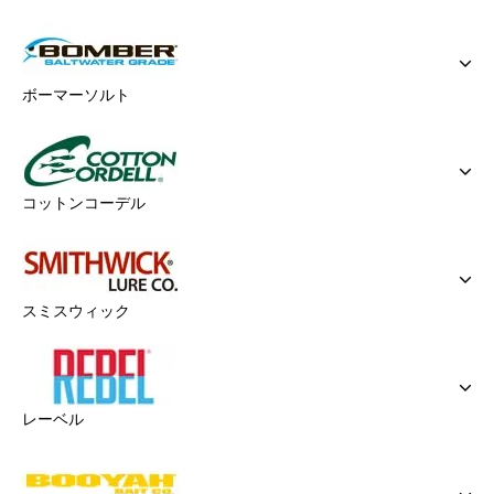
ボーマーソルト
コットンコーデル
スミスウィック
レーベル