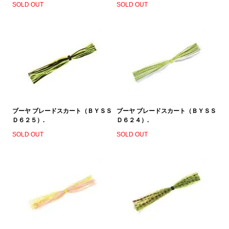
SOLD OUT
SOLD OUT
ブーヤ ブレードスカート（ＢＹＳＳ
ブーヤ ブレードスカート（ＢＹＳＳ
Ｄ６２５）.
Ｄ６２４）.
SOLD OUT
SOLD OUT