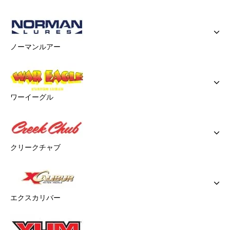
ノーマンルアー
ワーイーグル
クリークチャブ
エクスカリバー