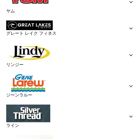
ヤム
グレート レイク フィネス
リンジー
ジーンラルー
ライン