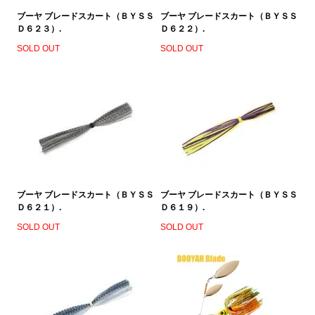
ブーヤ ブレードスカート（ＢＹＳＳ
ブーヤ ブレードスカート（ＢＹＳＳ
Ｄ６２３）.
Ｄ６２２）.
SOLD OUT
SOLD OUT
ブーヤ ブレードスカート（ＢＹＳＳ
ブーヤ ブレードスカート（ＢＹＳＳ
Ｄ６２１）.
Ｄ６１９）.
SOLD OUT
SOLD OUT