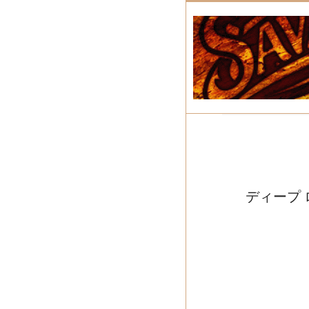
ディープ ロン