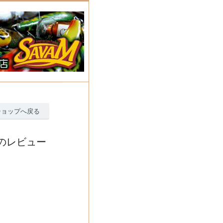
ショップへ戻る
ACKのレビュー