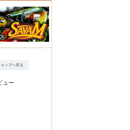
ショップへ戻る
ビュー