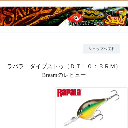
ショップへ戻る
ラパラ ダイブストゥ（ＤＴ１０：ＢＲＭ）
Breamのレビュー